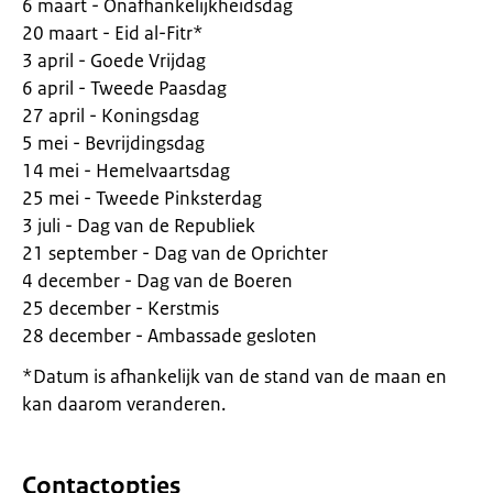
6 maart - Onafhankelijkheidsdag
20 maart - Eid al-Fitr*
3 april - Goede Vrijdag
6 april - Tweede Paasdag
27 april - Koningsdag
5 mei - Bevrijdingsdag
14 mei - Hemelvaartsdag
25 mei - Tweede Pinksterdag
3 juli - Dag van de Republiek
21 september - Dag van de Oprichter
4 december - Dag van de Boeren
25 december - Kerstmis
28 december - Ambassade gesloten
*Datum is afhankelijk van de stand van de maan en
kan daarom veranderen.
Contactopties