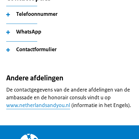
Telefoonnummer
WhatsApp
Contactformulier
Andere afdelingen
De contactgegevens van de andere afdelingen van de
ambassade en de honorair consuls vindt u op
www.netherlandsandyou.nl
(informatie in het Engels).