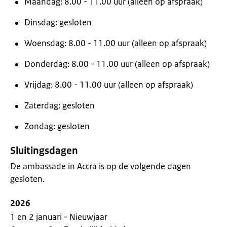
Maandag: 8.00 - 11.00 uur (alleen op afspraak)
Dinsdag: gesloten
Woensdag: 8.00 - 11.00 uur (alleen op afspraak)
Donderdag: 8.00 - 11.00 uur (alleen op afspraak)
Vrijdag: 8.00 - 11.00 uur (alleen op afspraak)
Zaterdag: gesloten
Zondag: gesloten
Sluitingsdagen
De ambassade in Accra is op de volgende dagen
gesloten.
2026
1 en 2 januari - Nieuwjaar