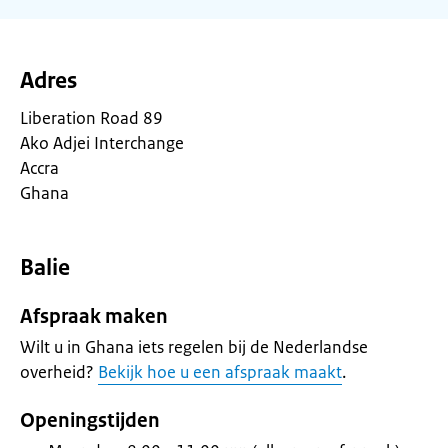
Adres
Liberation Road 89
Ako Adjei Interchange
Accra
Ghana
Balie
Afspraak maken
Wilt u in Ghana iets regelen bij de Nederlandse
overheid?
Bekijk hoe u een afspraak maakt
.
Openingstijden