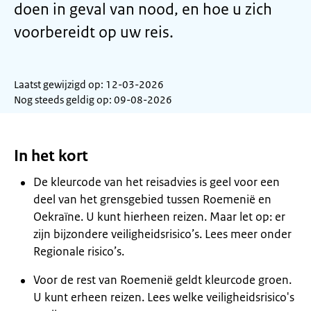
doen in geval van nood, en hoe u zich
voorbereidt op uw reis.
Laatst gewijzigd op: 12-03-2026
Nog steeds geldig op: 09-08-2026
In het kort
De kleurcode van het reisadvies is geel voor een
deel van het grensgebied tussen Roemenië en
Oekraïne. U kunt hierheen reizen. Maar let op: er
zijn bijzondere veiligheidsrisico’s. Lees meer onder
Regionale risico’s.
Voor de rest van Roemenië geldt kleurcode groen.
U kunt erheen reizen. Lees welke veiligheidsrisico's