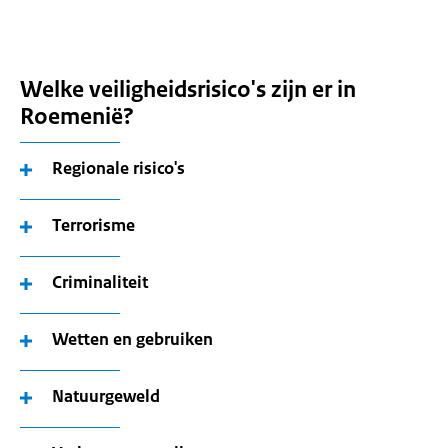
Welke veiligheidsrisico's zijn er in
Roemenië?
Regionale risico's
Terrorisme
Criminaliteit
Wetten en gebruiken
Natuurgeweld