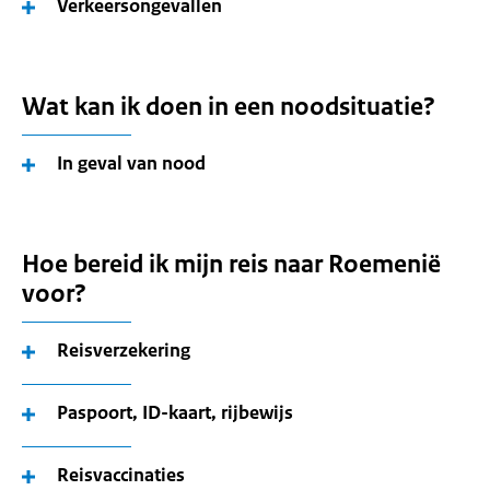
Verkeersongevallen
Wat kan ik doen in een noodsituatie?
In geval van nood
Hoe bereid ik mijn reis naar Roemenië
voor?
Reisverzekering
Paspoort, ID-kaart, rijbewijs
Reisvaccinaties