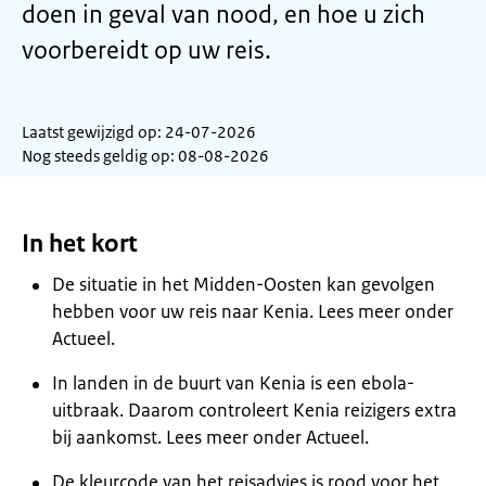
doen in geval van nood, en hoe u zich
voorbereidt op uw reis.
Laatst gewijzigd op: 24-07-2026
Nog steeds geldig op: 08-08-2026
In het kort
De situatie in het Midden-Oosten kan gevolgen
hebben voor uw reis naar Kenia. Lees meer onder
Actueel.
In landen in de buurt van Kenia is een ebola-
uitbraak. Daarom controleert Kenia reizigers extra
bij aankomst. Lees meer onder Actueel.
De kleurcode van het reisadvies is rood voor het