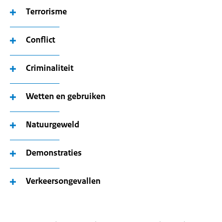
Terrorisme
Conflict
Criminaliteit
Wetten en gebruiken
Natuurgeweld
Demonstraties
Verkeersongevallen