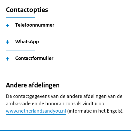
Contactopties
Telefoonnummer
WhatsApp
Contactformulier
Andere afdelingen
De contactgegevens van de andere afdelingen van de
ambassade en de honorair consuls vindt u op
www.netherlandsandyou.nl
(informatie in het Engels).