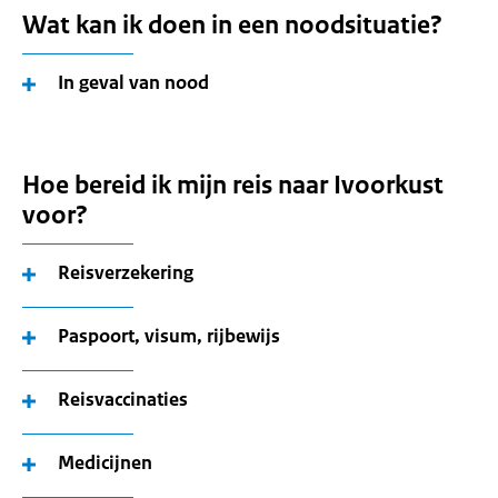
Wat kan ik doen in een noodsituatie?
In geval van nood
Hoe bereid ik mijn reis naar Ivoorkust
voor?
Reisverzekering
Paspoort, visum, rijbewijs
Reisvaccinaties
Medicijnen