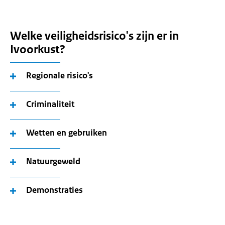
Welke veiligheidsrisico's zijn er in
Ivoorkust?
Regionale risico's
Criminaliteit
Wetten en gebruiken
Natuurgeweld
Demonstraties