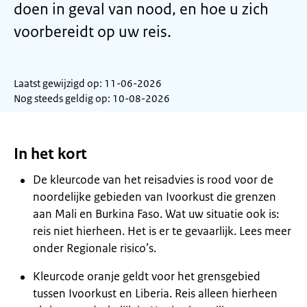
doen in geval van nood, en hoe u zich
voorbereidt op uw reis.
Laatst gewijzigd op: 11-06-2026
Nog steeds geldig op: 10-08-2026
In het kort
De kleurcode van het reisadvies is rood voor de
noordelijke gebieden van Ivoorkust die grenzen
aan Mali en Burkina Faso. Wat uw situatie ook is:
reis niet hierheen. Het is er te gevaarlijk. Lees meer
onder Regionale risico’s.
Kleurcode oranje geldt voor het grensgebied
tussen Ivoorkust en Liberia. Reis alleen hierheen