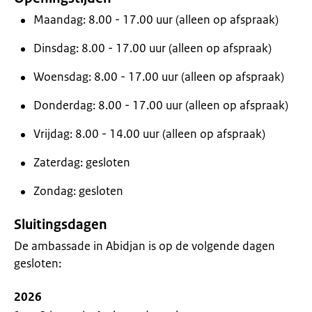
Maandag: 8.00 - 17.00 uur (alleen op afspraak)
Dinsdag: 8.00 - 17.00 uur (alleen op afspraak)
Woensdag: 8.00 - 17.00 uur (alleen op afspraak)
Donderdag: 8.00 - 17.00 uur (alleen op afspraak)
Vrijdag: 8.00 - 14.00 uur (alleen op afspraak)
Zaterdag: gesloten
Zondag: gesloten
Sluitingsdagen
De ambassade in Abidjan is op de volgende dagen
gesloten:
2026