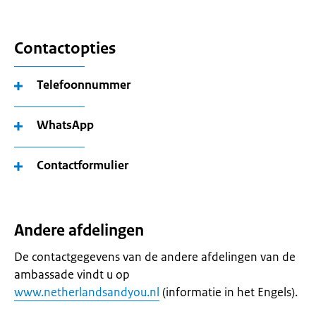
Contactopties
Telefoonnummer
WhatsApp
Contactformulier
Andere afdelingen
De contactgegevens van de andere afdelingen van de
ambassade vindt u op
www.netherlandsandyou.nl
(informatie in het Engels).