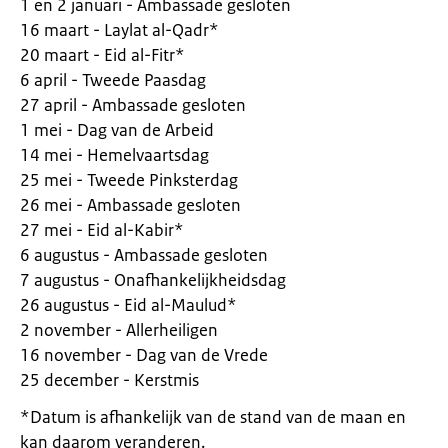
1 en 2 januari - Ambassade gesloten
16 maart - Laylat al-Qadr*
20 maart - Eid al-Fitr*
6 april - Tweede Paasdag
27 april - Ambassade gesloten
1 mei - Dag van de Arbeid
14 mei - Hemelvaartsdag
25 mei - Tweede Pinksterdag
26 mei - Ambassade gesloten
27 mei - Eid al-Kabir*
6 augustus - Ambassade gesloten
7 augustus - Onafhankelijkheidsdag
26 augustus - Eid al-Maulud*
2 november - Allerheiligen
16 november - Dag van de Vrede
25 december - Kerstmis
*Datum is afhankelijk van de stand van de maan en
kan daarom veranderen.