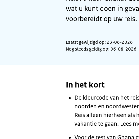
wat u kunt doen in geva
voorbereidt op uw reis.
Laatst gewijzigd op: 23-06-2026
Nog steeds geldig op: 06-08-2026
In het kort
De kleurcode van het reis
noorden en noordwesten 
Reis alleen hierheen als h
vakantie te gaan. Lees me
Voor de rest van Ghana g