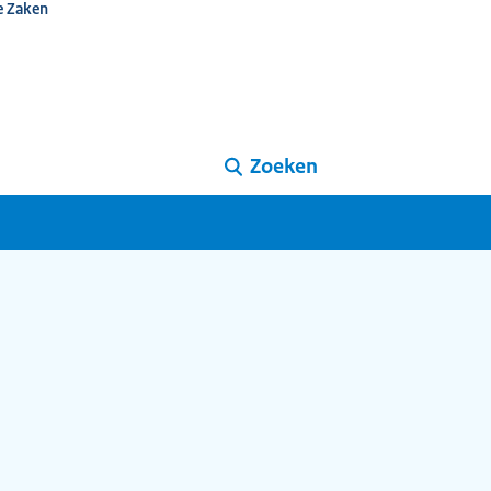
e Zaken
Zoeken