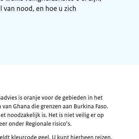
l van nood, en hoe u zich
advies is oranje voor de gebieden in het
van Ghana die grenzen aan Burkina Faso.
et noodzakelijk is. Het is niet veilig er op
er onder Regionale risico’s.
eldt kleurcode geel. U kunt hierheen reizen.