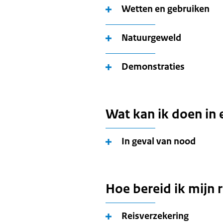
Wetten en gebruiken
Natuurgeweld
Demonstraties
Wat kan ik doen in 
In geval van nood
Hoe bereid ik mijn 
Reisverzekering