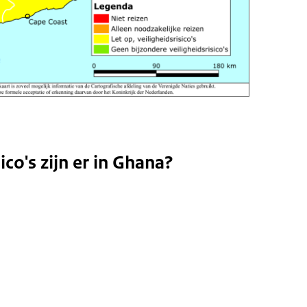
ico's zijn er in Ghana?