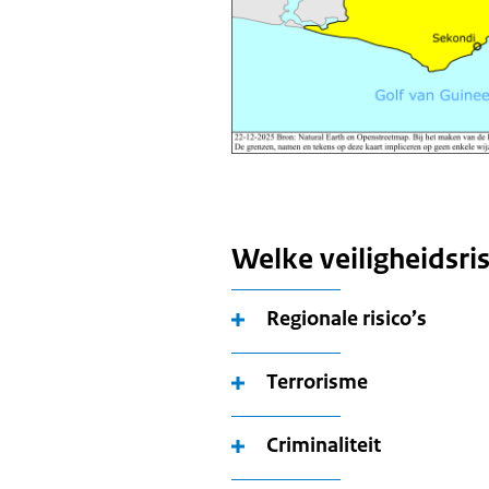
Welke veiligheidsris
Regionale risico’s
Terrorisme
Criminaliteit