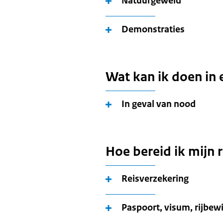
Natuurgeweld
Demonstraties
Wat kan ik doen in 
In geval van nood
Hoe bereid ik mijn 
Reisverzekering
Paspoort, visum, rijbewi