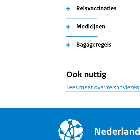
Reisvaccinaties
Medicijnen
Bagageregels
Ook nuttig
Lees meer over reisadviezen
Nederlan