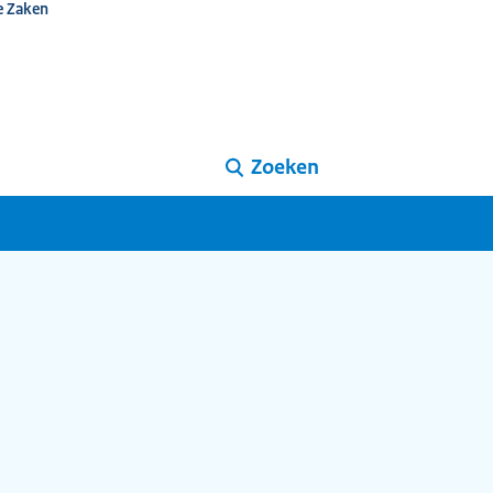
e Zaken
Zoeken