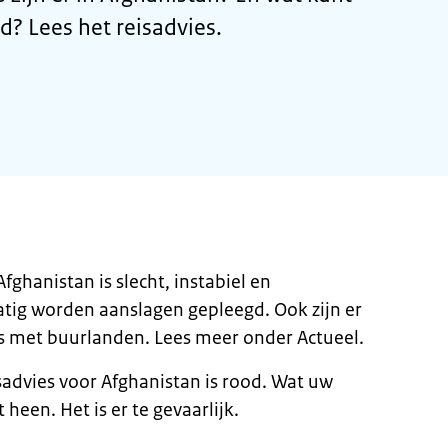
d? Lees het reisadvies.
Afghanistan is slecht, instabiel en
tig worden aanslagen gepleegd. Ook zijn er
 met buurlanden. Lees meer onder Actueel.
sadvies voor Afghanistan is rood. Wat uw
et heen. Het is er te gevaarlijk.