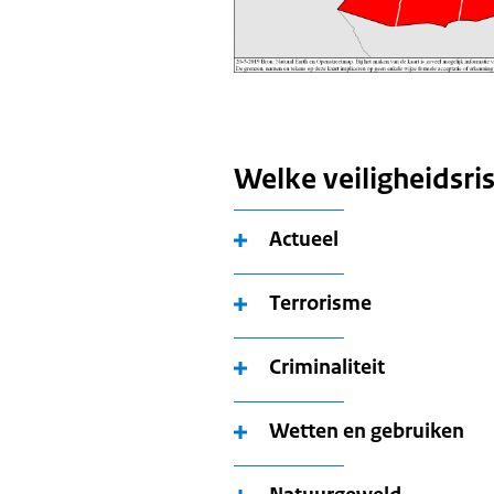
Welke veiligheidsris
Actueel
Terrorisme
Criminaliteit
Wetten en gebruiken