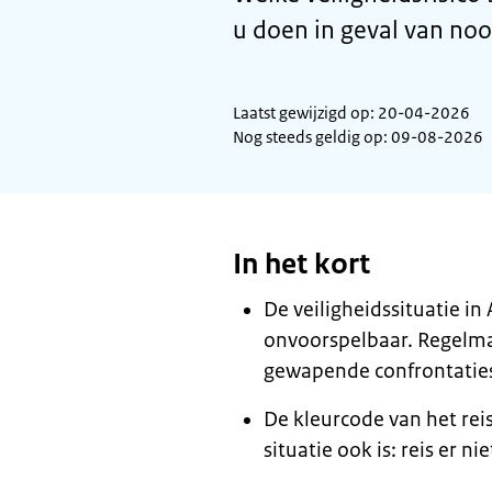
u doen in geval van noo
Laatst gewijzigd op: 20-04-2026
Nog steeds geldig op: 09-08-2026
In het kort
De veiligheidssituatie in 
onvoorspelbaar. Regelma
gewapende confrontaties
De kleurcode van het rei
situatie ook is: reis er ni