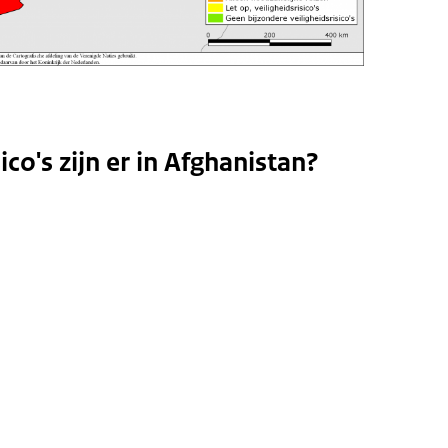
ico's zijn er in Afghanistan?