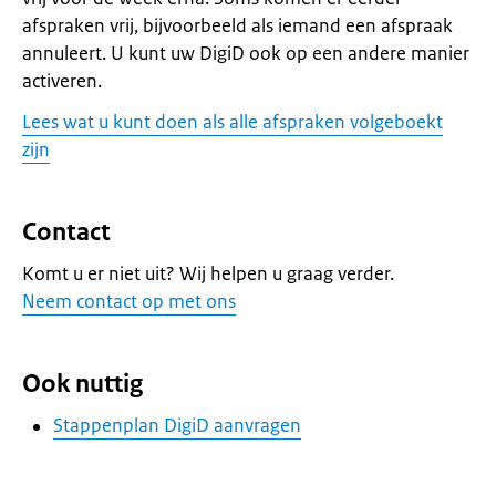
afspraken vrij, bijvoorbeeld als iemand een afspraak
annuleert. U kunt uw DigiD ook op een andere manier
activeren.
Lees wat u kunt doen als alle afspraken volgeboekt
zijn
Contact
Komt u er niet uit? Wij helpen u graag verder.
Neem contact op met ons
Ook nuttig
Stappenplan DigiD aanvragen