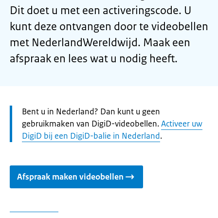
Dit doet u met een activeringscode. U
kunt deze ontvangen door te videobellen
met NederlandWereldwijd. Maak een
afspraak en lees wat u nodig heeft.
Let
Bent u in Nederland? Dan kunt u geen
op:
gebruikmaken van DigiD-videobellen.
Activeer uw
DigiD bij een DigiD-balie in Nederland
.
Afspraak maken videobellen