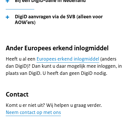
Bij een DigiD-balie in Nederland
DigiD aanvragen via de SVB (alleen voor
AOW'ers)
Ander Europees erkend inlogmiddel
Heeft u al een
Europees erkend inlogmiddel
(anders
dan DigiD)? Dan kunt u daar mogelijk mee inloggen, in
plaats van DigiD. U heeft dan geen DigiD nodig.
Contact
Komt u er niet uit? Wij helpen u graag verder.
Neem contact op met ons