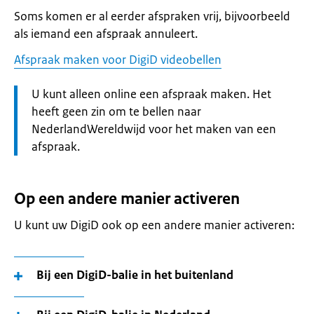
Soms komen er al eerder afspraken vrij, bijvoorbeeld
als iemand een afspraak annuleert.
Afspraak maken voor DigiD videobellen
Let
U kunt alleen online een afspraak maken. Het
op:
heeft geen zin om te bellen naar
NederlandWereldwijd voor het maken van een
afspraak.
Op een andere manier activeren
U kunt uw DigiD ook op een andere manier activeren:
Bij een DigiD-balie in het buitenland