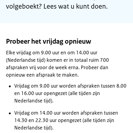
volgeboekt? Lees wat u kunt doen.
Probeer het vrijdag opnieuw
Elke vrijdag om 9.00 uur en om 14.00 uur
(Nederlandse tijd) komen er in totaal ruim 700
afspraken vrij voor de week erna. Probeer dan
opnieuw een afspraak te maken.
Vrijdag om 9.00 uur worden afspraken tussen 8.00
en 16.00 uur opengezet (alle tijden zijn
Nederlandse tijd).
Vrijdag om 14.00 uur worden afspraken tussen
14.30 en 22.30 uur opengezet (alle tijden zijn
Nederlandse tijd).