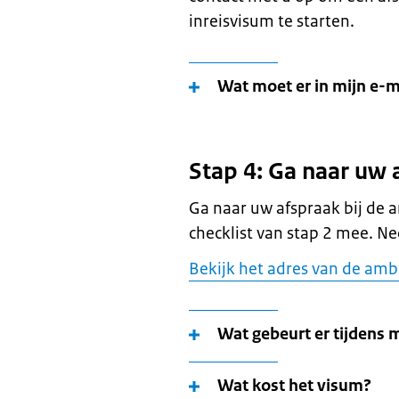
inreisvisum te starten.
Wat moet er in mijn e-m
Stap 4: Ga naar uw 
Ga naar uw afspraak bij de
checklist van stap 2 mee. N
Bekijk het adres van de amb
Wat gebeurt er tijdens 
Wat kost het visum?