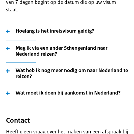
van 7 dagen begint op de datum die op uw visum
staat.
Hoelang is het inreisvisum geldig?
Mag ik via een ander Schengenland naar
Nederland reizen?
Wat heb ik nog meer nodig om naar Nederland te
reizen?
Wat moet ik doen bij aankomst in Nederland?
Contact
Heeft u een vraag over het maken van een afspraak bij