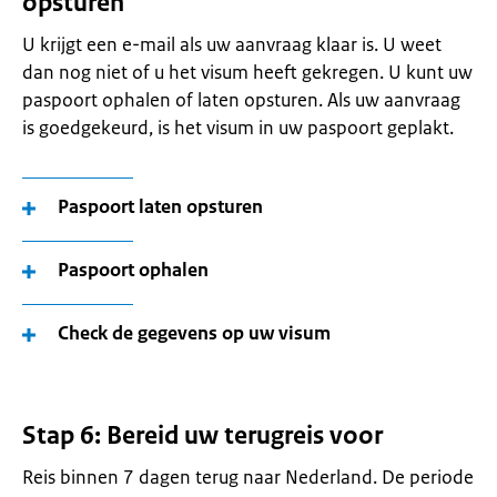
opsturen
U krijgt een e-mail als uw aanvraag klaar is. U weet
dan nog niet of u het visum heeft gekregen. U kunt uw
paspoort ophalen of laten opsturen. Als uw aanvraag
is goedgekeurd, is het visum in uw paspoort geplakt.
Paspoort laten opsturen
Paspoort ophalen
Check de gegevens op uw visum
Stap 6: Bereid uw terugreis voor
Reis binnen 7 dagen terug naar Nederland. De periode