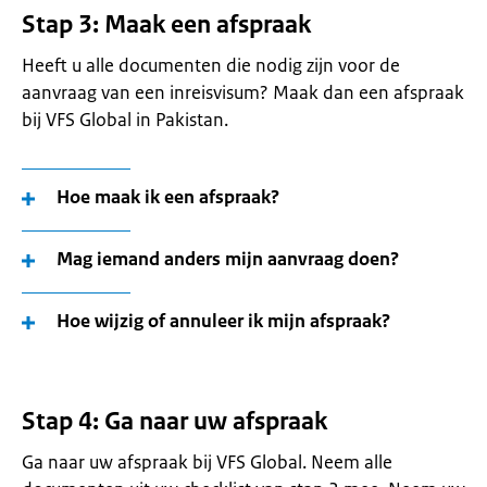
Stap 3: Maak een afspraak
Heeft u alle documenten die nodig zijn voor de
aanvraag van een inreisvisum? Maak dan een afspraak
bij VFS Global in Pakistan.
Hoe maak ik een afspraak?
Mag iemand anders mijn aanvraag doen?
Hoe wijzig of annuleer ik mijn afspraak?
Stap 4: Ga naar uw afspraak
Ga naar uw afspraak bij VFS Global. Neem alle