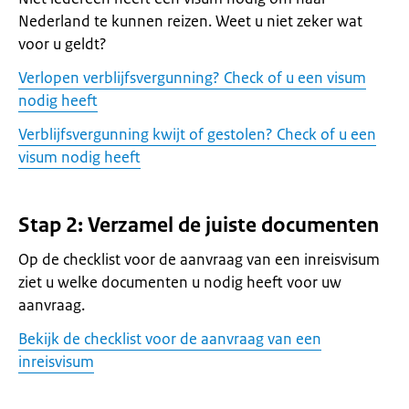
Nederland te kunnen reizen. Weet u niet zeker wat
voor u geldt?
Verlopen verblijfsvergunning? Check of u een visum
nodig heeft
Verblijfsvergunning kwijt of gestolen? Check of u een
visum nodig heeft
Stap 2: Verzamel de juiste documenten
Op de checklist voor de aanvraag van een inreisvisum
ziet u welke documenten u nodig heeft voor uw
aanvraag.
Bekijk de checklist voor de aanvraag van een
inreisvisum