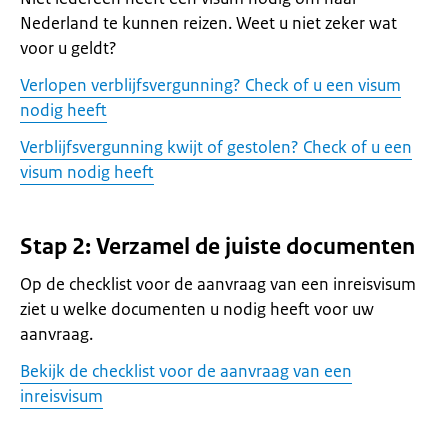
Nederland te kunnen reizen. Weet u niet zeker wat
voor u geldt?
Verlopen verblijfsvergunning? Check of u een visum
nodig heeft
Verblijfsvergunning kwijt of gestolen? Check of u een
visum nodig heeft
Stap 2: Verzamel de juiste documenten
Op de checklist voor de aanvraag van een inreisvisum
ziet u welke documenten u nodig heeft voor uw
aanvraag.
Bekijk de checklist voor de aanvraag van een
inreisvisum