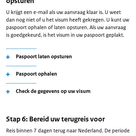
opsturen
U krijgt een e-mail als uw aanvraag klaar is. U weet
dan nog niet of u het visum heeft gekregen. U kunt uw
paspoort ophalen of laten opsturen. Als uw aanvraag
is goedgekeurd, is het visum in uw paspoort geplakt.
Paspoort laten opsturen
Paspoort ophalen
Check de gegevens op uw visum
Stap 6: Bereid uw terugreis voor
Reis binnen 7 dagen terug naar Nederland. De periode