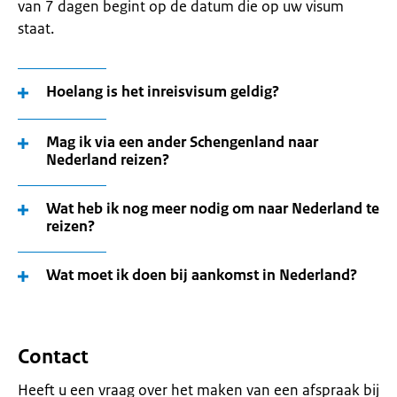
van 7 dagen begint op de datum die op uw visum
staat.
Hoelang is het inreisvisum geldig?
Mag ik via een ander Schengenland naar
Nederland reizen?
Wat heb ik nog meer nodig om naar Nederland te
reizen?
Wat moet ik doen bij aankomst in Nederland?
Contact
Heeft u een vraag over het maken van een afspraak bij