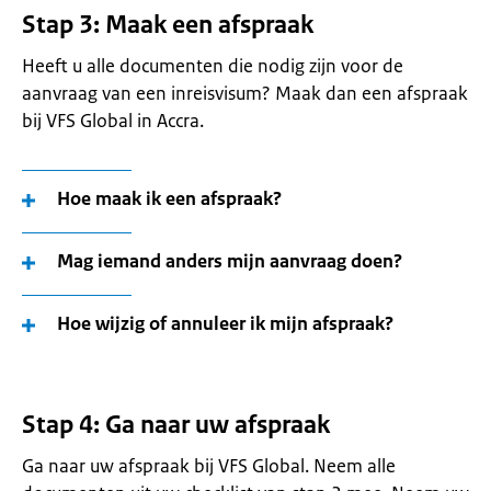
Stap 3: Maak een afspraak
Heeft u alle documenten die nodig zijn voor de
aanvraag van een inreisvisum? Maak dan een afspraak
bij VFS Global in Accra.
Hoe maak ik een afspraak?
Mag iemand anders mijn aanvraag doen?
Hoe wijzig of annuleer ik mijn afspraak?
Stap 4: Ga naar uw afspraak
Ga naar uw afspraak bij VFS Global. Neem alle