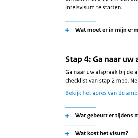
inreisvisum te starten.
Wat moet er in mijn e-m
Stap 4: Ga naar uw 
Ga naar uw afspraak bij de
checklist van stap 2 mee. N
Bekijk het adres van de amb
Wat gebeurt er tijdens 
Wat kost het visum?