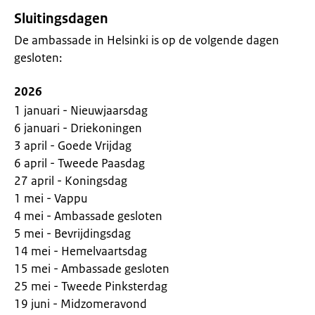
Sluitingsdagen
De ambassade in Helsinki is op de volgende dagen
gesloten:
2026
1 januari - Nieuwjaarsdag
6 januari - Driekoningen
3 april - Goede Vrijdag
6 april - Tweede Paasdag
27 april - Koningsdag
1 mei - Vappu
4 mei - Ambassade gesloten
5 mei - Bevrijdingsdag
14 mei - Hemelvaartsdag
15 mei - Ambassade gesloten
25 mei - Tweede Pinksterdag
19 juni - Midzomeravond