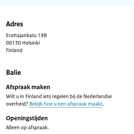
Adres
Erottajankatu 19B
00130 Helsinki
Finland
Balie
Afspraak maken
Wilt u in Finland iets regelen bij de Nederlandse
overheid?
Bekijk hoe u een afspraak maakt
.
Openingstijden
Alleen op afspraak.