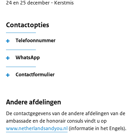
24 en 25 december - Kerstmis
Contactopties
Telefoonnummer
WhatsApp
Contactformulier
Andere afdelingen
De contactgegevens van de andere afdelingen van de
ambassade en de honorair consuls vindt u op
www.netherlandsandyou.nl
(informatie in het Engels).