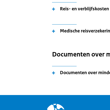
Reis- en verblijfskosten
Medische reisverzekeri
Documenten over m
Documenten over minde