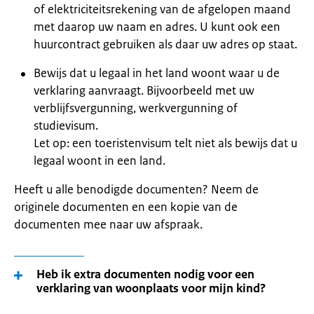
of elektriciteitsrekening van de afgelopen maand
met daarop uw naam en adres. U kunt ook een
huurcontract gebruiken als daar uw adres op staat.
Bewijs dat u legaal in het land woont waar u de
verklaring aanvraagt. Bijvoorbeeld met uw
verblijfsvergunning, werkvergunning of
studievisum.
Let op: een toeristenvisum telt niet als bewijs dat u
legaal woont in een land.
Heeft u alle benodigde documenten? Neem de
originele documenten en een kopie van de
documenten mee naar uw afspraak.
Heb ik extra documenten nodig voor een
verklaring van woonplaats voor mijn kind?