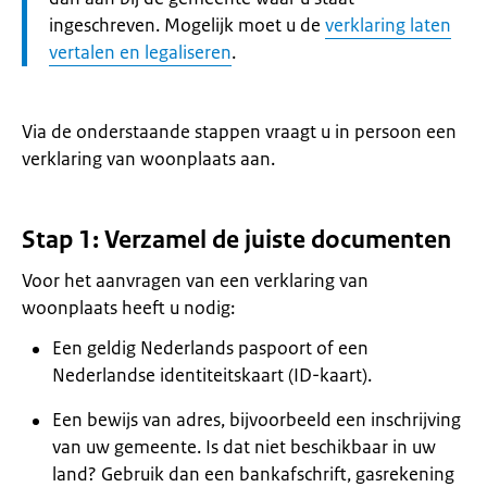
ingeschreven. Mogelijk moet u de
verklaring laten
vertalen en legaliseren
.
Via de onderstaande stappen vraagt u in persoon een
verklaring van woonplaats aan.
Stap 1: Verzamel de juiste documenten
Voor het aanvragen van een verklaring van
woonplaats heeft u nodig:
Een geldig Nederlands paspoort of een
Nederlandse identiteitskaart (ID-kaart).
Een bewijs van adres, bijvoorbeeld een inschrijving
van uw gemeente. Is dat niet beschikbaar in uw
land? Gebruik dan een bankafschrift, gasrekening