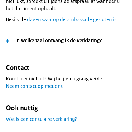
niet lukt, spreekt u tijdens de afspraak af wanneer u
het document ophaalt.
Bekijk de
dagen waarop de ambassade gesloten is
.
In welke taal ontvang ik de verklaring?
Contact
Komt u er niet uit? Wij helpen u graag verder.
Neem contact op met ons
Ook nuttig
Wat is een consulaire verklaring?