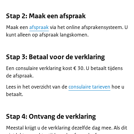
Stap 2: Maak een afspraak
Maak een
afspraak
via het online afsprakensysteem. U
kunt alleen op afspraak langskomen.
Stap 3: Betaal voor de verklaring
Een consulaire verklaring kost € 30. U betaalt tijdens
de afspraak.
Lees in het overzicht van de
consulaire tarieven
hoe u
betaalt.
Stap 4: Ontvang de verklaring
Meestal krijgt u de verklaring dezelfde dag mee. Als dit