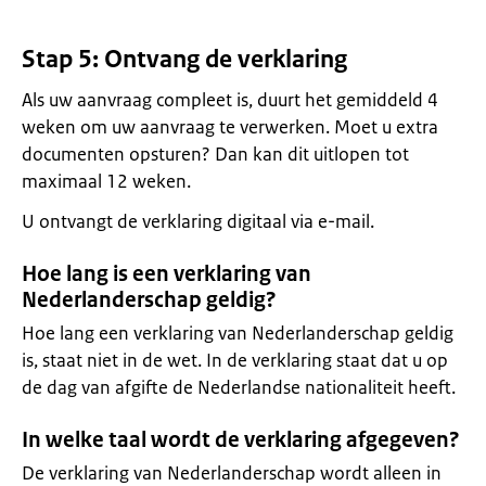
Stap 5: Ontvang de verklaring
Als uw aanvraag compleet is, duurt het gemiddeld 4
weken om uw aanvraag te verwerken. Moet u extra
documenten opsturen? Dan kan dit uitlopen tot
maximaal 12 weken.
U ontvangt de verklaring digitaal via e-mail.
Hoe lang is een verklaring van
Nederlanderschap geldig?
Hoe lang een verklaring van Nederlanderschap geldig
is, staat niet in de wet. In de verklaring staat dat u op
de dag van afgifte de Nederlandse nationaliteit heeft.
In welke taal wordt de verklaring afgegeven?
De verklaring van Nederlanderschap wordt alleen in