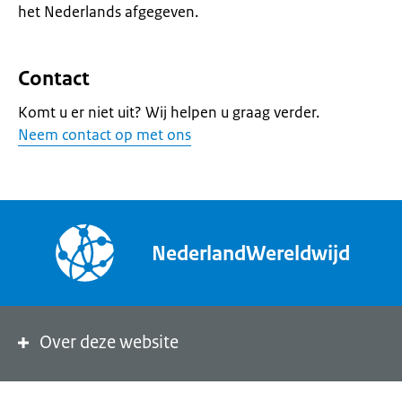
het Nederlands afgegeven.
Contact
Komt u er niet uit? Wij helpen u graag verder.
Neem contact op met ons
NederlandWereldwijd
Over deze website