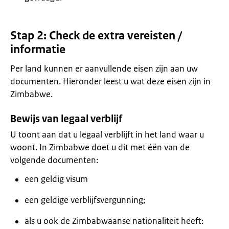
Stap 2: Check de extra vereisten /
informatie
Per land kunnen er aanvullende eisen zijn aan uw
documenten. Hieronder leest u wat deze eisen zijn in
Zimbabwe.
Bewijs van legaal verblijf
U toont aan dat u legaal verblijft in het land waar u
woont. In Zimbabwe doet u dit met één van de
volgende documenten:
een geldig visum
een geldige verblijfsvergunning;
als u ook de Zimbabwaanse nationaliteit heeft: