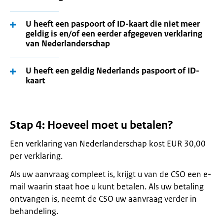
U heeft een paspoort of ID-kaart die niet meer
geldig is en/of een eerder afgegeven verklaring
van Nederlanderschap
U heeft een geldig Nederlands paspoort of ID-
kaart
Stap 4: Hoeveel moet u betalen?
Een verklaring van Nederlanderschap kost EUR 30,00
per verklaring.
Als uw aanvraag compleet is, krijgt u van de CSO een e-
mail waarin staat hoe u kunt betalen. Als uw betaling
ontvangen is, neemt de CSO uw aanvraag verder in
behandeling.