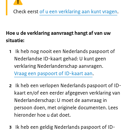
Waarschuwing:
Check eerst
of u een verklaring aan kunt vragen
.
Hoe u de verklaring aanvraagt hangt af van uw
situatie:
Ik heb nog nooit een Nederlands paspoort of
Nederlandse ID-kaart gehad: U kunt geen
verklaring Nederlanderschap aanvragen.
Vraag een paspoort of ID-kaart aan
.
Ik heb een verlopen Nederlands paspoort of ID-
kaart en/of een eerder afgegeven verklaring van
Nederlanderschap: U moet de aanvraag in
persoon doen, met originele documenten. Lees
hieronder hoe u dat doet.
Ik heb een geldig Nederlands paspoort of ID-