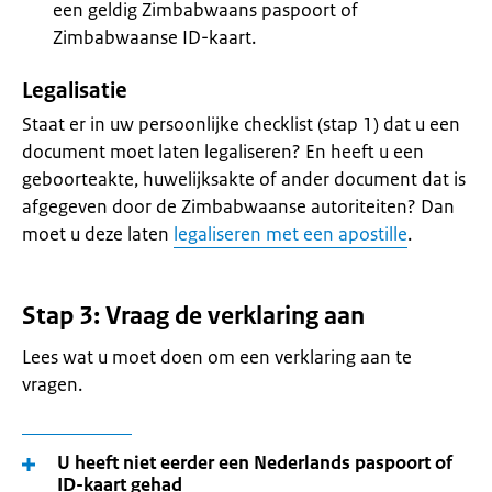
een geldig Zimbabwaans paspoort of
Zimbabwaanse ID-kaart.
Legalisatie
Staat er in uw persoonlijke checklist (stap 1) dat u een
document moet laten legaliseren? En heeft u een
geboorteakte, huwelijksakte of ander document dat is
afgegeven door de Zimbabwaanse autoriteiten? Dan
moet u deze laten
legaliseren met een apostille
.
Stap 3: Vraag de verklaring aan
Lees wat u moet doen om een verklaring aan te
vragen.
U heeft niet eerder een Nederlands paspoort of
ID-kaart gehad