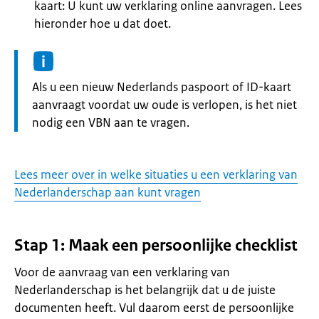
kaart: U kunt uw verklaring online aanvragen. Lees
hieronder hoe u dat doet.
Informatie:
Als u een nieuw Nederlands paspoort of ID-kaart
aanvraagt voordat uw oude is verlopen, is het niet
nodig een VBN aan te vragen.
Lees meer over in welke situaties u een verklaring van
Nederlanderschap aan kunt vragen
Stap 1: Maak een persoonlijke checklist
Voor de aanvraag van een verklaring van
Nederlanderschap is het belangrijk dat u de juiste
documenten heeft. Vul daarom eerst de persoonlijke