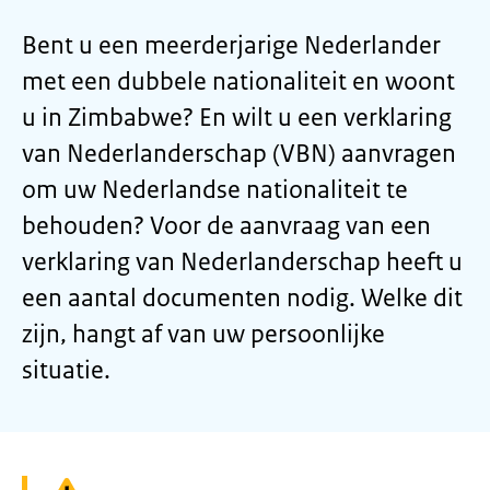
Bent u een meerderjarige Nederlander
met een dubbele nationaliteit en woont
u in Zimbabwe? En wilt u een verklaring
van Nederlanderschap (VBN) aanvragen
om uw Nederlandse nationaliteit te
behouden? Voor de aanvraag van een
verklaring van Nederlanderschap heeft u
een aantal documenten nodig. Welke dit
zijn, hangt af van uw persoonlijke
situatie.