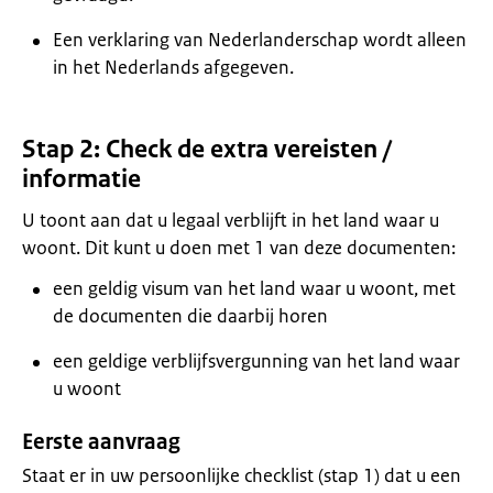
Een verklaring van Nederlanderschap wordt alleen
in het Nederlands afgegeven.
Stap 2: Check de extra vereisten /
informatie
U toont aan dat u legaal verblijft in het land waar u
woont. Dit kunt u doen met 1 van deze documenten:
een geldig visum van het land waar u woont, met
de documenten die daarbij horen
een geldige verblijfsvergunning van het land waar
u woont
Eerste aanvraag
Staat er in uw persoonlijke checklist (stap 1) dat u een