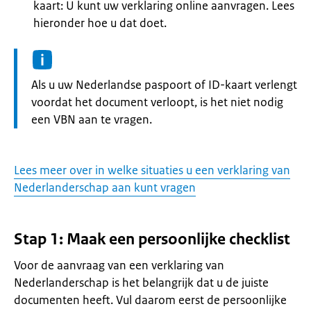
kaart: U kunt uw verklaring online aanvragen. Lees
hieronder hoe u dat doet.
Informatie:
Als u uw Nederlandse paspoort of ID-kaart verlengt
voordat het document verloopt, is het niet nodig
een VBN aan te vragen.
Lees meer over in welke situaties u een verklaring van
Nederlanderschap aan kunt vragen
Stap 1: Maak een persoonlijke checklist
Voor de aanvraag van een verklaring van
Nederlanderschap is het belangrijk dat u de juiste
documenten heeft. Vul daarom eerst de persoonlijke