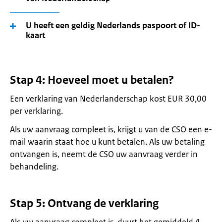
U heeft een geldig Nederlands paspoort of ID-
kaart
Stap 4: Hoeveel moet u betalen?
Een verklaring van Nederlanderschap kost EUR 30,00
per verklaring.
Als uw aanvraag compleet is, krijgt u van de CSO een e-
mail waarin staat hoe u kunt betalen. Als uw betaling
ontvangen is, neemt de CSO uw aanvraag verder in
behandeling.
Stap 5: Ontvang de verklaring