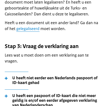
document moet laten legaliseren? En heeft u een
geboorteakte of huwelijksakte uit de Turks- en
Caicoseilanden? Dan dient u deze te legaliseren.
Heeft u een document uit een ander land? Ga dan na
of het
gelegaliseerd
moet worden.
Stap 3: Vraag de verklaring aan
Lees wat u moet doen om een verklaring aan te
vragen.
U heeft niet eerder een Nederlands paspoort of
ID-kaart gehad
U heeft een paspoort of ID-kaart die niet meer
geldig is en/of een eerder afgegeven verklaring
van Nederlanderschap