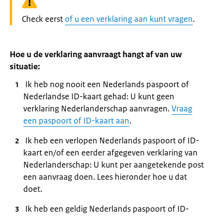
Waarschuwing:
Check eerst
of u een verklaring aan kunt vragen
.
Hoe u de verklaring aanvraagt hangt af van uw
situatie:
Ik heb nog nooit een Nederlands paspoort of
Nederlandse ID-kaart gehad: U kunt geen
verklaring Nederlanderschap aanvragen.
Vraag
een paspoort of ID-kaart aan
.
Ik heb een verlopen Nederlands paspoort of ID-
kaart en/of een eerder afgegeven verklaring van
Nederlanderschap: U kunt per aangetekende post
een aanvraag doen. Lees hieronder hoe u dat
doet.
Ik heb een geldig Nederlands paspoort of ID-