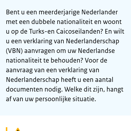
Bent u een meerderjarige Nederlander
met een dubbele nationaliteit en woont
u op de Turks-en Caicoseilanden? En wilt
u een verklaring van Nederlanderschap
(VBN) aanvragen om uw Nederlandse
nationaliteit te behouden? Voor de
aanvraag van een verklaring van
Nederlanderschap heeft u een aantal
documenten nodig. Welke dit zijn, hangt
af van uw persoonlijke situatie.