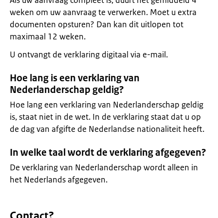
Als uw aanvraag compleet is, duurt het gemiddeld 4
weken om uw aanvraag te verwerken. Moet u extra
documenten opsturen? Dan kan dit uitlopen tot
maximaal 12 weken.
U ontvangt de verklaring digitaal via e-mail.
Hoe lang is een verklaring van
Nederlanderschap geldig?
Hoe lang een verklaring van Nederlanderschap geldig
is, staat niet in de wet. In de verklaring staat dat u op
de dag van afgifte de Nederlandse nationaliteit heeft.
In welke taal wordt de verklaring afgegeven?
De verklaring van Nederlanderschap wordt alleen in
het Nederlands afgegeven.
Contact?