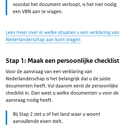
voordat het document verloopt, is het niet nodig
een VBN aan te vragen.
Lees meer over in welke situaties u een verklaring van
Nederlanderschap aan kunt vragen
Stap 1: Maak een persoonlijke checklist
Voor de aanvraag van een verklaring van
Nederlanderschap is het belangrijk dat u de juiste
documenten heeft. Vul daarom eerst de persoonlijke
checklist in. Dan weet u welke documenten u voor de
aanvraag nodig heeft.
Let
Bij Stap 2 ziet u of het land waar u woont
op:
aanvullende eisen stelt.