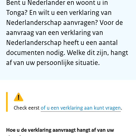
Bent u Nederlander en woont u in
Tonga? En wilt u een verklaring van
Nederlanderschap aanvragen? Voor de
aanvraag van een verklaring van
Nederlanderschap heeft u een aantal
documenten nodig. Welke dit zijn, hangt
af van uw persoonlijke situatie.
Waarschuwing:
Check eerst
of u een verklaring aan kunt vragen
.
Hoe u de verklaring aanvraagt hangt af van uw