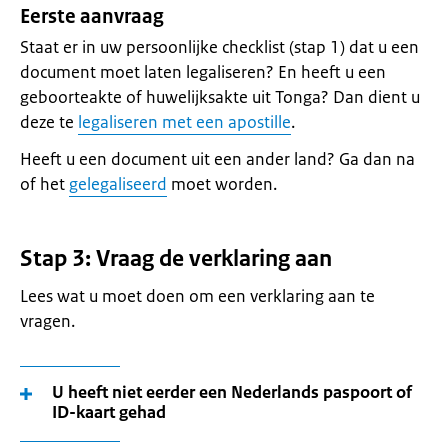
Eerste aanvraag
Staat er in uw persoonlijke checklist (stap 1) dat u een
document moet laten legaliseren? En heeft u een
geboorteakte of huwelijksakte uit Tonga? Dan dient u
deze te
legaliseren met een apostille
.
Heeft u een document uit een ander land? Ga dan na
of het
gelegaliseerd
moet worden.
Stap 3: Vraag de verklaring aan
Lees wat u moet doen om een verklaring aan te
vragen.
U heeft niet eerder een Nederlands paspoort of
ID-kaart gehad