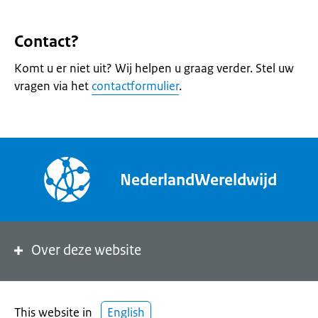
Contact?
Komt u er niet uit? Wij helpen u graag verder. Stel uw
vragen via het
contactformulier
.
NederlandWereldwijd
Over deze website
This website in
English