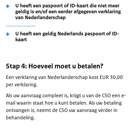
U heeft een paspoort of ID-kaart die niet meer
geldig is en/of een eerder afgegeven verklaring
van Nederlanderschap
U heeft een geldig Nederlands paspoort of ID-
kaart
Stap 4: Hoeveel moet u betalen?
Een verklaring van Nederlanderschap kost EUR 30,00
per verklaring.
Als uw aanvraag compleet is, krijgt u van de CSO een e-
mail waarin staat hoe u kunt betalen. Als uw betaling
ontvangen is, neemt de CSO uw aanvraag verder in
behandeling.