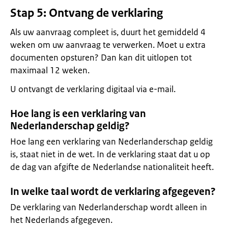
Stap 5: Ontvang de verklaring
Als uw aanvraag compleet is, duurt het gemiddeld 4
weken om uw aanvraag te verwerken. Moet u extra
documenten opsturen? Dan kan dit uitlopen tot
maximaal 12 weken.
U ontvangt de verklaring digitaal via e-mail.
Hoe lang is een verklaring van
Nederlanderschap geldig?
Hoe lang een verklaring van Nederlanderschap geldig
is, staat niet in de wet. In de verklaring staat dat u op
de dag van afgifte de Nederlandse nationaliteit heeft.
In welke taal wordt de verklaring afgegeven?
De verklaring van Nederlanderschap wordt alleen in
het Nederlands afgegeven.