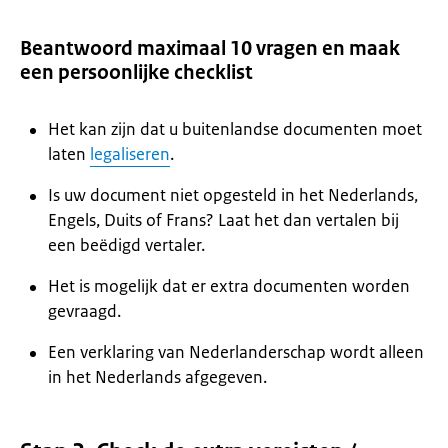
Beantwoord maximaal 10 vragen en maak
een persoonlijke checklist
Het kan zijn dat u buitenlandse documenten moet
laten
legaliseren
.
Is uw document niet opgesteld in het Nederlands,
Engels, Duits of Frans? Laat het dan vertalen bij
een beëdigd vertaler.
Het is mogelijk dat er extra documenten worden
gevraagd.
Een verklaring van Nederlanderschap wordt alleen
in het Nederlands afgegeven.