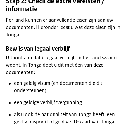
Stap 2: Check de extra vereisten /
informatie
Per land kunnen er aanvullende eisen zijn aan uw
documenten. Hieronder leest u wat deze eisen zijn in
Tonga.
Bewijs van legaal verblijf
U toont aan dat u legaal verblijft in het land waar u
woont. In Tonga doet u dit met één van deze
documenten:
een geldig visum (en documenten die dit
ondersteunen)
een geldige verblijfsvergunning
als u ook de nationaliteit van Tonga heeft: een
geldig paspoort of geldige ID-kaart van Tonga.