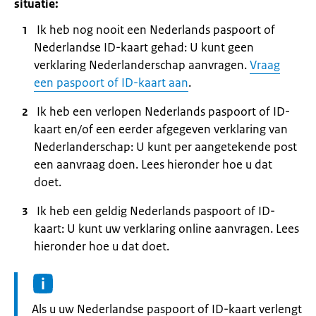
situatie:
Ik heb nog nooit een Nederlands paspoort of
Nederlandse ID-kaart gehad: U kunt geen
verklaring Nederlanderschap aanvragen.
Vraag
een paspoort of ID-kaart aan
.
Ik heb een verlopen Nederlands paspoort of ID-
kaart en/of een eerder afgegeven verklaring van
Nederlanderschap: U kunt per aangetekende post
een aanvraag doen. Lees hieronder hoe u dat
doet.
Ik heb een geldig Nederlands paspoort of ID-
kaart: U kunt uw verklaring online aanvragen. Lees
hieronder hoe u dat doet.
Informatie:
Als u uw Nederlandse paspoort of ID-kaart verlengt