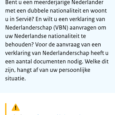
Bent u een meerderjarige Nederlander
met een dubbele nationaliteit en woont
u in Servië? En wilt u een verklaring van
Nederlanderschap (VBN) aanvragen om
uw Nederlandse nationaliteit te
behouden? Voor de aanvraag van een
verklaring van Nederlanderschap heeft u
een aantal documenten nodig. Welke dit
zijn, hangt af van uw persoonlijke
situatie.