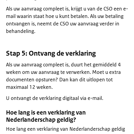
Als uw aanvraag compleet is, krijgt u van de CSO een e-
mail waarin staat hoe u kunt betalen. Als uw betaling
ontvangen is, neemt de CSO uw aanvraag verder in
behandeling.
Stap 5: Ontvang de verklaring
Als uw aanvraag compleet is, duurt het gemiddeld 4
weken om uw aanvraag te verwerken. Moet u extra
documenten opsturen? Dan kan dit uitlopen tot
maximaal 12 weken.
U ontvangt de verklaring digitaal via e-mail.
Hoe lang is een verklaring van
Nederlanderschap geldig?
Hoe lang een verklaring van Nederlanderschap geldig