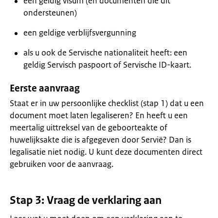
een geldig visum (en documenten die dit
ondersteunen)
een geldige verblijfsvergunning
als u ook de Servische nationaliteit heeft: een
geldig Servisch paspoort of Servische ID-kaart.
Eerste aanvraag
Staat er in uw persoonlijke checklist (stap 1) dat u een
document moet laten legaliseren? En heeft u een
meertalig uittreksel van de geboorteakte of
huwelijksakte die is afgegeven door Servië? Dan is
legalisatie niet nodig. U kunt deze documenten direct
gebruiken voor de aanvraag.
Stap 3: Vraag de verklaring aan