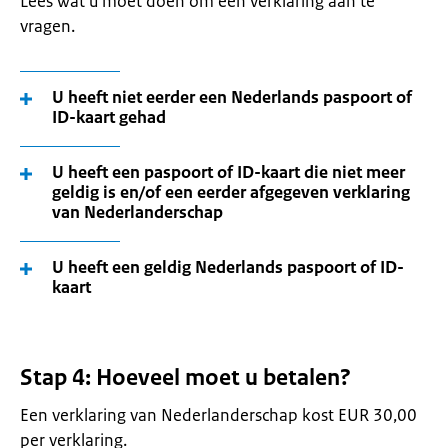
Lees wat u moet doen om een verklaring aan te
vragen.
U heeft niet eerder een Nederlands paspoort of
ID-kaart gehad
U heeft een paspoort of ID-kaart die niet meer
geldig is en/of een eerder afgegeven verklaring
van Nederlanderschap
U heeft een geldig Nederlands paspoort of ID-
kaart
Stap 4: Hoeveel moet u betalen?
Een verklaring van Nederlanderschap kost EUR 30,00
per verklaring.