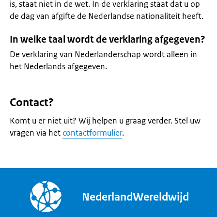
is, staat niet in de wet. In de verklaring staat dat u op
de dag van afgifte de Nederlandse nationaliteit heeft.
In welke taal wordt de verklaring afgegeven?
De verklaring van Nederlanderschap wordt alleen in
het Nederlands afgegeven.
Contact?
Komt u er niet uit? Wij helpen u graag verder. Stel uw
vragen via het
contactformulier
.
NederlandWereldwijd