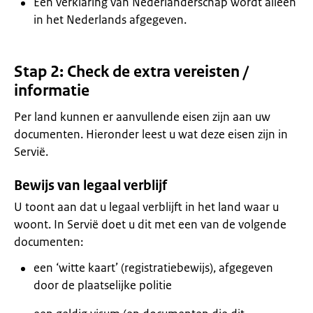
Een verklaring van Nederlanderschap wordt alleen
in het Nederlands afgegeven.
Stap 2: Check de extra vereisten /
informatie
Per land kunnen er aanvullende eisen zijn aan uw
documenten. Hieronder leest u wat deze eisen zijn in
Servië.
Bewijs van legaal verblijf
U toont aan dat u legaal verblijft in het land waar u
woont. In Servië doet u dit met een van de volgende
documenten:
een ‘witte kaart’ (registratiebewijs), afgegeven
door de plaatselijke politie