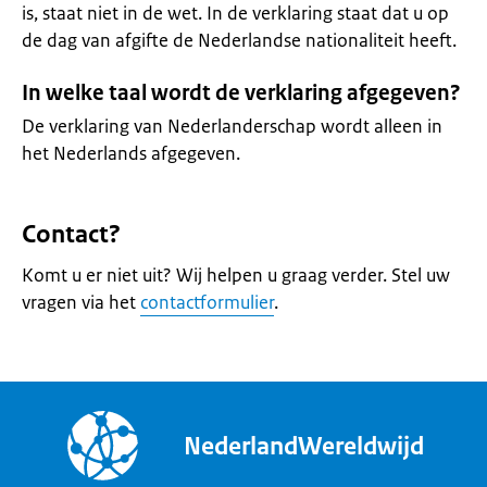
is, staat niet in de wet. In de verklaring staat dat u op
de dag van afgifte de Nederlandse nationaliteit heeft.
In welke taal wordt de verklaring afgegeven?
De verklaring van Nederlanderschap wordt alleen in
het Nederlands afgegeven.
Contact?
Komt u er niet uit? Wij helpen u graag verder. Stel uw
vragen via het
contactformulier
.
NederlandWereldwijd