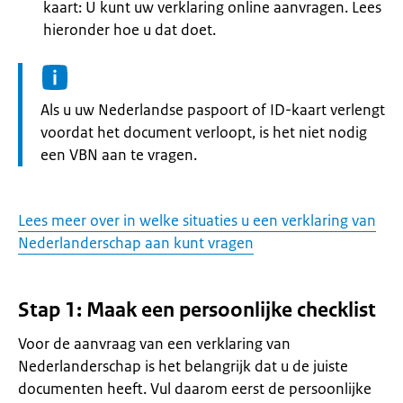
kaart: U kunt uw verklaring online aanvragen. Lees
hieronder hoe u dat doet.
Informatie:
Als u uw Nederlandse paspoort of ID-kaart verlengt
voordat het document verloopt, is het niet nodig
een VBN aan te vragen.
Lees meer over in welke situaties u een verklaring van
Nederlanderschap aan kunt vragen
Stap 1: Maak een persoonlijke checklist
Voor de aanvraag van een verklaring van
Nederlanderschap is het belangrijk dat u de juiste
documenten heeft. Vul daarom eerst de persoonlijke