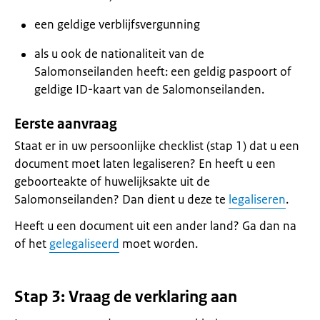
een geldige verblijfsvergunning
als u ook de nationaliteit van de
Salomonseilanden heeft: een geldig paspoort of
geldige ID-kaart van de Salomonseilanden.
Eerste aanvraag
Staat er in uw persoonlijke checklist (stap 1) dat u een
document moet laten legaliseren? En heeft u een
geboorteakte of huwelijksakte uit de
Salomonseilanden? Dan dient u deze te
legaliseren
.
Heeft u een document uit een ander land? Ga dan na
of het
gelegaliseerd
moet worden.
Stap 3: Vraag de verklaring aan