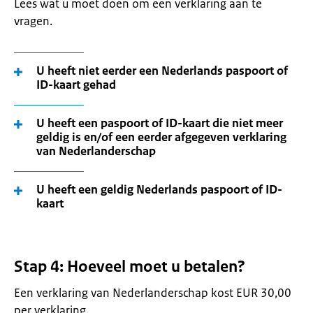
Lees wat u moet doen om een verklaring aan te
vragen.
U heeft niet eerder een Nederlands paspoort of
ID-kaart gehad
U heeft een paspoort of ID-kaart die niet meer
geldig is en/of een eerder afgegeven verklaring
van Nederlanderschap
U heeft een geldig Nederlands paspoort of ID-
kaart
Stap 4: Hoeveel moet u betalen?
Een verklaring van Nederlanderschap kost EUR 30,00
per verklaring.