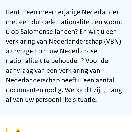
Bent u een meerderjarige Nederlander
met een dubbele nationaliteit en woont
u op Salomonseilanden? En wilt u een
verklaring van Nederlanderschap (VBN)
aanvragen om uw Nederlandse
nationaliteit te behouden? Voor de
aanvraag van een verklaring van
Nederlanderschap heeft u een aantal
documenten nodig. Welke dit zijn, hangt
af van uw persoonlijke situatie.