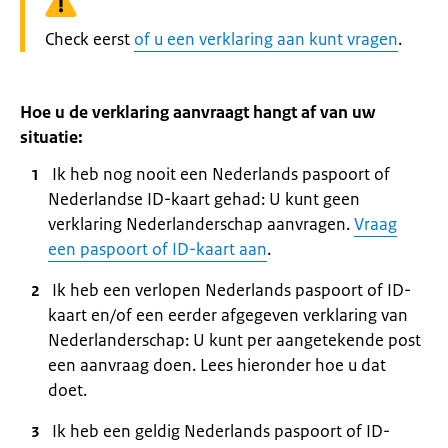
Waarschuwing:
Check eerst
of u een verklaring aan kunt vragen
.
Hoe u de verklaring aanvraagt hangt af van uw
situatie:
Ik heb nog nooit een Nederlands paspoort of
Nederlandse ID-kaart gehad: U kunt geen
verklaring Nederlanderschap aanvragen.
Vraag
een paspoort of ID-kaart aan
.
Ik heb een verlopen Nederlands paspoort of ID-
kaart en/of een eerder afgegeven verklaring van
Nederlanderschap: U kunt per aangetekende post
een aanvraag doen. Lees hieronder hoe u dat
doet.
Ik heb een geldig Nederlands paspoort of ID-