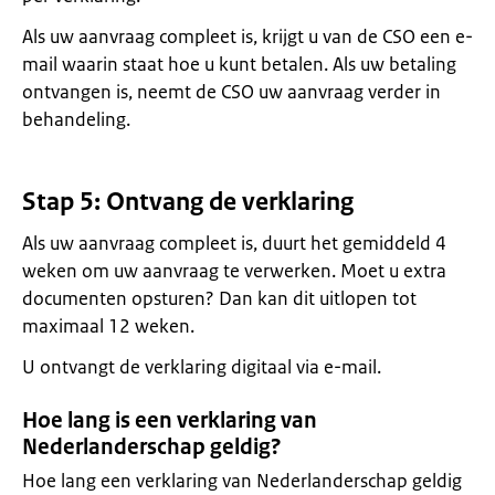
Als uw aanvraag compleet is, krijgt u van de CSO een e-
mail waarin staat hoe u kunt betalen. Als uw betaling
ontvangen is, neemt de CSO uw aanvraag verder in
behandeling.
Stap 5: Ontvang de verklaring
Als uw aanvraag compleet is, duurt het gemiddeld 4
weken om uw aanvraag te verwerken. Moet u extra
documenten opsturen? Dan kan dit uitlopen tot
maximaal 12 weken.
U ontvangt de verklaring digitaal via e-mail.
Hoe lang is een verklaring van
Nederlanderschap geldig?
Hoe lang een verklaring van Nederlanderschap geldig