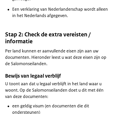
Een verklaring van Nederlanderschap wordt alleen
in het Nederlands afgegeven.
Stap 2: Check de extra vereisten /
informatie
Per land kunnen er aanvullende eisen zijn aan uw
documenten. Hieronder leest u wat deze eisen zijn op
de Salomonseilanden.
Bewijs van legaal verblijf
U toont aan dat u legaal verblijft in het land waar u
woont. Op de Salomonseilanden doet u dit met één
van deze documenten:
een geldig visum (en documenten die dit
ondersteunen)