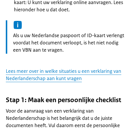
kaart: U kunt uw verklaring online aanvragen. Lees
hieronder hoe u dat doet.
Informatie:
Als u uw Nederlandse paspoort of ID-kaart verlengt
voordat het document verloopt, is het niet nodig
een VBN aan te vragen.
Lees meer over in welke situaties u een verklaring van
Nederlanderschap aan kunt vragen
Stap 1: Maak een persoonlijke checklist
Voor de aanvraag van een verklaring van
Nederlanderschap is het belangrijk dat u de juiste
documenten heeft. Vul daarom eerst de persoonlijke