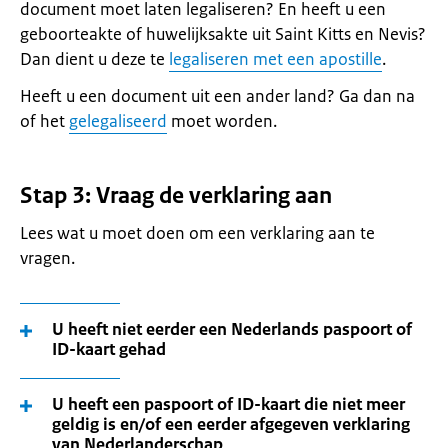
document moet laten legaliseren? En heeft u een
geboorteakte of huwelijksakte uit Saint Kitts en Nevis?
Dan dient u deze te
legaliseren met een apostille
.
Heeft u een document uit een ander land? Ga dan na
of het
gelegaliseerd
moet worden.
Stap 3: Vraag de verklaring aan
Lees wat u moet doen om een verklaring aan te
vragen.
U heeft niet eerder een Nederlands paspoort of
ID-kaart gehad
U heeft een paspoort of ID-kaart die niet meer
geldig is en/of een eerder afgegeven verklaring
van Nederlanderschap