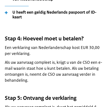
U heeft een geldig Nederlands paspoort of ID-
kaart
Stap 4: Hoeveel moet u betalen?
Een verklaring van Nederlanderschap kost EUR 30,00
per verklaring.
Als uw aanvraag compleet is, krijgt u van de CSO een e-
mail waarin staat hoe u kunt betalen. Als uw betaling
ontvangen is, neemt de CSO uw aanvraag verder in
behandeling.
Stap 5: Ontvang de verklaring