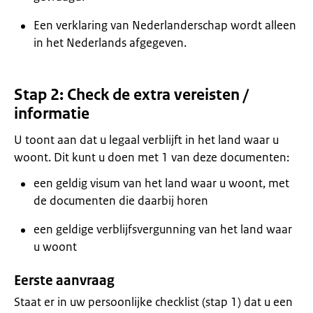
Een verklaring van Nederlanderschap wordt alleen
in het Nederlands afgegeven.
Stap 2: Check de extra vereisten /
informatie
U toont aan dat u legaal verblijft in het land waar u
woont. Dit kunt u doen met 1 van deze documenten:
een geldig visum van het land waar u woont, met
de documenten die daarbij horen
een geldige verblijfsvergunning van het land waar
u woontㅤ
Eerste aanvraag
Staat er in uw persoonlijke checklist (stap 1) dat u een