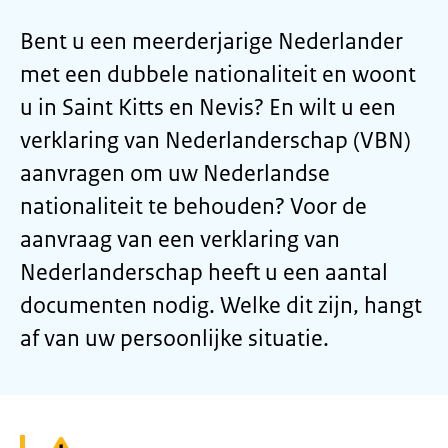
Bent u een meerderjarige Nederlander
met een dubbele nationaliteit en woont
u in Saint Kitts en Nevis? En wilt u een
verklaring van Nederlanderschap (VBN)
aanvragen om uw Nederlandse
nationaliteit te behouden? Voor de
aanvraag van een verklaring van
Nederlanderschap heeft u een aantal
documenten nodig. Welke dit zijn, hangt
af van uw persoonlijke situatie.