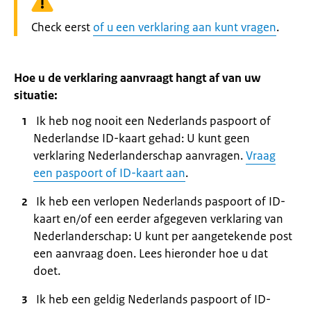
Waarschuwing:
Check eerst
of u een verklaring aan kunt vragen
.
Hoe u de verklaring aanvraagt hangt af van uw
situatie:
Ik heb nog nooit een Nederlands paspoort of
Nederlandse ID-kaart gehad: U kunt geen
verklaring Nederlanderschap aanvragen.
Vraag
een paspoort of ID-kaart aan
.
Ik heb een verlopen Nederlands paspoort of ID-
kaart en/of een eerder afgegeven verklaring van
Nederlanderschap: U kunt per aangetekende post
een aanvraag doen. Lees hieronder hoe u dat
doet.
Ik heb een geldig Nederlands paspoort of ID-