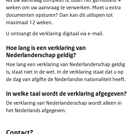
Als uw aanvraag compleet is, duurt het gemiddeld 4
weken om uw aanvraag te verwerken. Moet u extra
documenten opsturen? Dan kan dit uitlopen tot
maximaal 12 weken.
U ontvangt de verklaring digitaal via e-mail.
Hoe lang is een verklaring van
Nederlanderschap geldig?
Hoe lang een verklaring van Nederlanderschap geldig
is, staat niet in de wet. In de verklaring staat dat u op
de dag van afgifte de Nederlandse nationaliteit heeft.
In welke taal wordt de verklaring afgegeven?
De verklaring van Nederlanderschap wordt alleen in
het Nederlands afgegeven.
Contact?