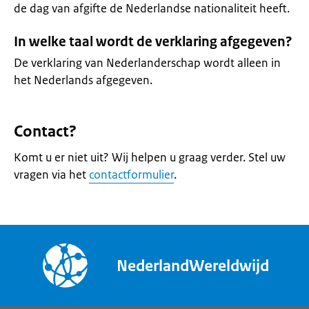
de dag van afgifte de Nederlandse nationaliteit heeft.
In welke taal wordt de verklaring afgegeven?
De verklaring van Nederlanderschap wordt alleen in
het Nederlands afgegeven.
Contact?
Komt u er niet uit? Wij helpen u graag verder. Stel uw
vragen via het
contactformulier
.
NederlandWereldwijd