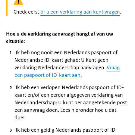
Waarschuwing:
Check eerst
of u een verklaring aan kunt vragen
.
Hoe u de verklaring aanvraagt hangt af van uw
situatie:
Ik heb nog nooit een Nederlands paspoort of
Nederlandse ID-kaart gehad: U kunt geen
verklaring Nederlanderschap aanvragen.
Vraag
een paspoort of ID-kaart aan
.
Ik heb een verlopen Nederlands paspoort of ID-
kaart en/of een eerder afgegeven verklaring van
Nederlanderschap: U kunt per aangetekende post
een aanvraag doen. Lees hieronder hoe u dat
doet.
Ik heb een geldig Nederlands paspoort of ID-