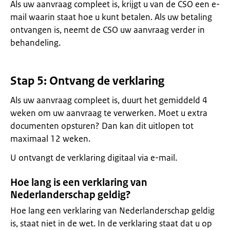
Als uw aanvraag compleet is, krijgt u van de CSO een e-
mail waarin staat hoe u kunt betalen. Als uw betaling
ontvangen is, neemt de CSO uw aanvraag verder in
behandeling.
Stap 5: Ontvang de verklaring
Als uw aanvraag compleet is, duurt het gemiddeld 4
weken om uw aanvraag te verwerken. Moet u extra
documenten opsturen? Dan kan dit uitlopen tot
maximaal 12 weken.
U ontvangt de verklaring digitaal via e-mail.
Hoe lang is een verklaring van
Nederlanderschap geldig?
Hoe lang een verklaring van Nederlanderschap geldig
is, staat niet in de wet. In de verklaring staat dat u op