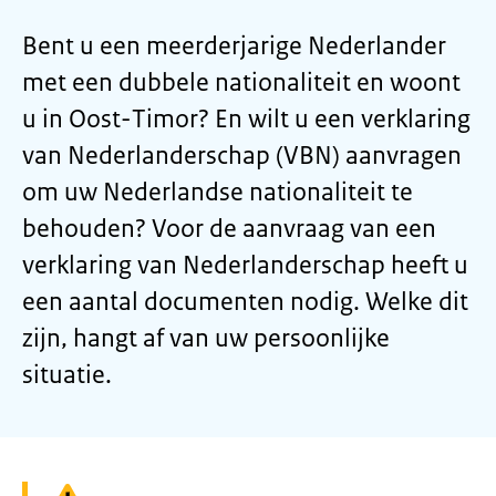
Bent u een meerderjarige Nederlander
met een dubbele nationaliteit en woont
u in Oost-Timor? En wilt u een verklaring
van Nederlanderschap (VBN) aanvragen
om uw Nederlandse nationaliteit te
behouden? Voor de aanvraag van een
verklaring van Nederlanderschap heeft u
een aantal documenten nodig. Welke dit
zijn, hangt af van uw persoonlijke
situatie.