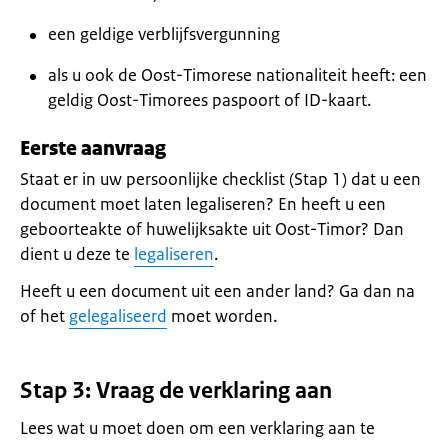
een geldige verblijfsvergunning
als u ook de Oost-Timorese nationaliteit heeft: een
geldig Oost-Timorees paspoort of ID-kaart.
Eerste aanvraag
Staat er in uw persoonlijke checklist (Stap 1) dat u een
document moet laten legaliseren? En heeft u een
geboorteakte of huwelijksakte uit Oost-Timor? Dan
dient u deze te
legaliseren
.
Heeft u een document uit een ander land? Ga dan na
of het
gelegaliseerd
moet worden.
Stap 3: Vraag de verklaring aan
Lees wat u moet doen om een verklaring aan te