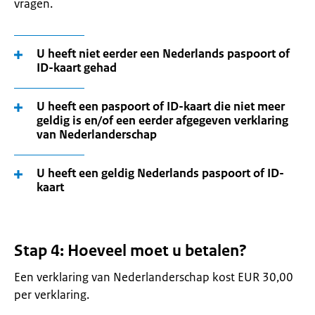
vragen.
U heeft niet eerder een Nederlands paspoort of
ID-kaart gehad
U heeft een paspoort of ID-kaart die niet meer
geldig is en/of een eerder afgegeven verklaring
van Nederlanderschap
U heeft een geldig Nederlands paspoort of ID-
kaart
Stap 4: Hoeveel moet u betalen?
Een verklaring van Nederlanderschap kost EUR 30,00
per verklaring.