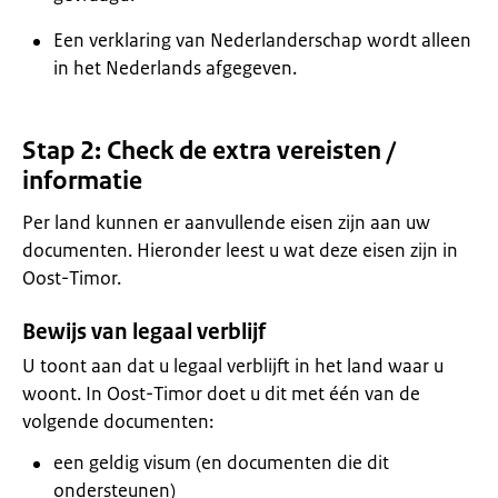
Een verklaring van Nederlanderschap wordt alleen
in het Nederlands afgegeven.
Stap 2: Check de extra vereisten /
informatie
Per land kunnen er aanvullende eisen zijn aan uw
documenten. Hieronder leest u wat deze eisen zijn in
Oost-Timor.
Bewijs van legaal verblijf
U toont aan dat u legaal verblijft in het land waar u
woont. In Oost-Timor doet u dit met één van de
volgende documenten:
een geldig visum (en documenten die dit
ondersteunen)