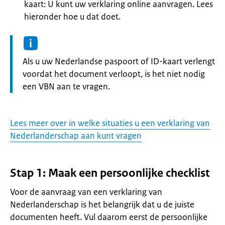
kaart: U kunt uw verklaring online aanvragen. Lees
hieronder hoe u dat doet.
Informatie:
Als u uw Nederlandse paspoort of ID-kaart verlengt
voordat het document verloopt, is het niet nodig
een VBN aan te vragen.
Lees meer over in welke situaties u een verklaring van
Nederlanderschap aan kunt vragen
Stap 1: Maak een persoonlijke checklist
Voor de aanvraag van een verklaring van
Nederlanderschap is het belangrijk dat u de juiste
documenten heeft. Vul daarom eerst de persoonlijke