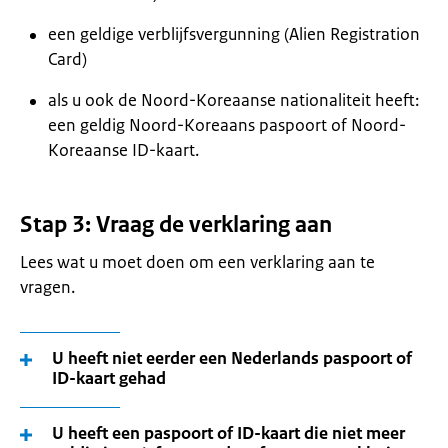
een geldige verblijfsvergunning (Alien Registration
Card)
als u ook de Noord-Koreaanse nationaliteit heeft:
een geldig Noord-Koreaans paspoort of Noord-
Koreaanse ID-kaart.
Stap 3: Vraag de verklaring aan
Lees wat u moet doen om een verklaring aan te
vragen.
U heeft niet eerder een Nederlands paspoort of
ID-kaart gehad
U heeft een paspoort of ID-kaart die niet meer