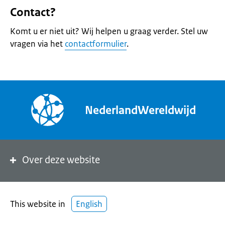
Contact?
Komt u er niet uit? Wij helpen u graag verder. Stel uw
vragen via het
contactformulier
.
NederlandWereldwijd
Over deze website
This website in
English