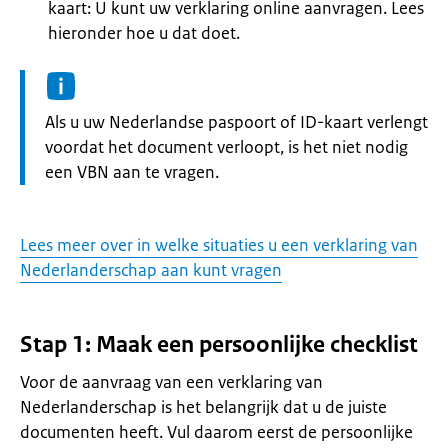
kaart: U kunt uw verklaring online aanvragen. Lees
hieronder hoe u dat doet.
Informatie:
Als u uw Nederlandse paspoort of ID-kaart verlengt
voordat het document verloopt, is het niet nodig
een VBN aan te vragen.
Lees meer over in welke situaties u een verklaring van
Nederlanderschap aan kunt vragen
Stap 1: Maak een persoonlijke checklist
Voor de aanvraag van een verklaring van
Nederlanderschap is het belangrijk dat u de juiste
documenten heeft. Vul daarom eerst de persoonlijke