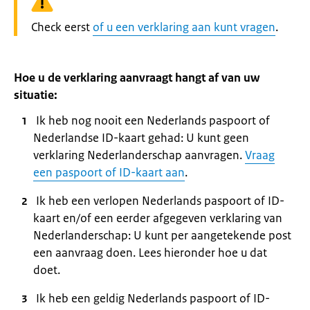
Waarschuwing:
Check eerst
of u een verklaring aan kunt vragen
.
Hoe u de verklaring aanvraagt hangt af van uw
situatie:
Ik heb nog nooit een Nederlands paspoort of
Nederlandse ID-kaart gehad: U kunt geen
verklaring Nederlanderschap aanvragen.
Vraag
een paspoort of ID-kaart aan
.
Ik heb een verlopen Nederlands paspoort of ID-
kaart en/of een eerder afgegeven verklaring van
Nederlanderschap: U kunt per aangetekende post
een aanvraag doen. Lees hieronder hoe u dat
doet.
Ik heb een geldig Nederlands paspoort of ID-