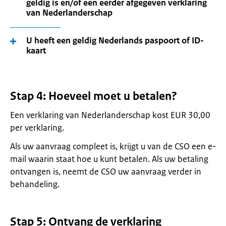
geldig is en/of een eerder afgegeven verklaring
van Nederlanderschap
U heeft een geldig Nederlands paspoort of ID-
kaart
Stap 4: Hoeveel moet u betalen?
Een verklaring van Nederlanderschap kost EUR 30,00
per verklaring.
Als uw aanvraag compleet is, krijgt u van de CSO een e-
mail waarin staat hoe u kunt betalen. Als uw betaling
ontvangen is, neemt de CSO uw aanvraag verder in
behandeling.
Stap 5: Ontvang de verklaring