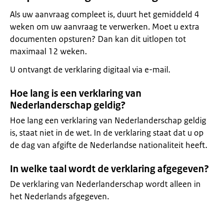
Als uw aanvraag compleet is, duurt het gemiddeld 4
weken om uw aanvraag te verwerken. Moet u extra
documenten opsturen? Dan kan dit uitlopen tot
maximaal 12 weken.
U ontvangt de verklaring digitaal via e-mail.
Hoe lang is een verklaring van
Nederlanderschap geldig?
Hoe lang een verklaring van Nederlanderschap geldig
is, staat niet in de wet. In de verklaring staat dat u op
de dag van afgifte de Nederlandse nationaliteit heeft.
In welke taal wordt de verklaring afgegeven?
De verklaring van Nederlanderschap wordt alleen in
het Nederlands afgegeven.