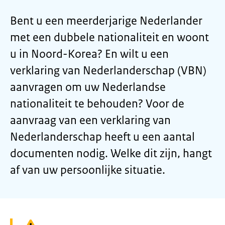
Bent u een meerderjarige Nederlander
met een dubbele nationaliteit en woont
u in Noord-Korea? En wilt u een
verklaring van Nederlanderschap (VBN)
aanvragen om uw Nederlandse
nationaliteit te behouden? Voor de
aanvraag van een verklaring van
Nederlanderschap heeft u een aantal
documenten nodig. Welke dit zijn, hangt
af van uw persoonlijke situatie.