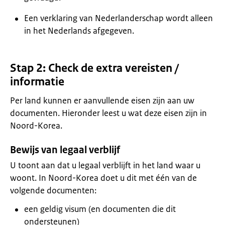
Een verklaring van Nederlanderschap wordt alleen
in het Nederlands afgegeven.
Stap 2: Check de extra vereisten /
informatie
Per land kunnen er aanvullende eisen zijn aan uw
documenten. Hieronder leest u wat deze eisen zijn in
Noord-Korea.
Bewijs van legaal verblijf
U toont aan dat u legaal verblijft in het land waar u
woont. In Noord-Korea doet u dit met één van de
volgende documenten:
een geldig visum (en documenten die dit
ondersteunen)