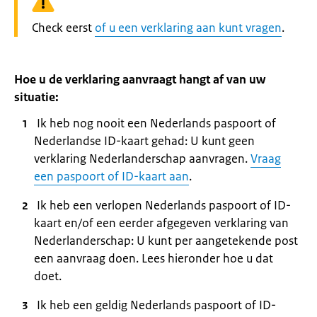
Waarschuwing:
Check eerst
of u een verklaring aan kunt vragen
.
Hoe u de verklaring aanvraagt hangt af van uw
situatie:
Ik heb nog nooit een Nederlands paspoort of
Nederlandse ID-kaart gehad: U kunt geen
verklaring Nederlanderschap aanvragen.
Vraag
een paspoort of ID-kaart aan
.
Ik heb een verlopen Nederlands paspoort of ID-
kaart en/of een eerder afgegeven verklaring van
Nederlanderschap: U kunt per aangetekende post
een aanvraag doen. Lees hieronder hoe u dat
doet.
Ik heb een geldig Nederlands paspoort of ID-