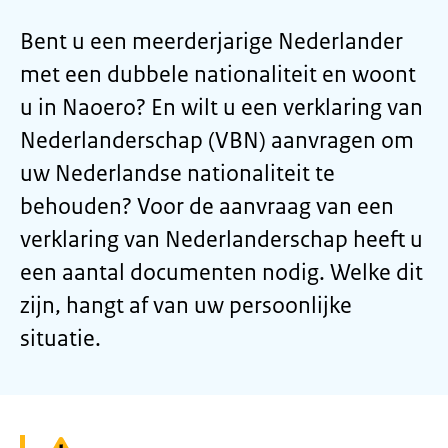
Bent u een meerderjarige Nederlander
met een dubbele nationaliteit en woont
u in Naoero? En wilt u een verklaring van
Nederlanderschap (VBN) aanvragen om
uw Nederlandse nationaliteit te
behouden? Voor de aanvraag van een
verklaring van Nederlanderschap heeft u
een aantal documenten nodig. Welke dit
zijn, hangt af van uw persoonlijke
situatie.