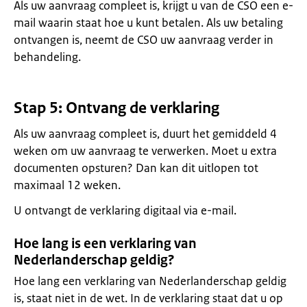
Als uw aanvraag compleet is, krijgt u van de CSO een e-
mail waarin staat hoe u kunt betalen. Als uw betaling
ontvangen is, neemt de CSO uw aanvraag verder in
behandeling.
Stap 5: Ontvang de verklaring
Als uw aanvraag compleet is, duurt het gemiddeld 4
weken om uw aanvraag te verwerken. Moet u extra
documenten opsturen? Dan kan dit uitlopen tot
maximaal 12 weken.
U ontvangt de verklaring digitaal via e-mail.
Hoe lang is een verklaring van
Nederlanderschap geldig?
Hoe lang een verklaring van Nederlanderschap geldig
is, staat niet in de wet. In de verklaring staat dat u op