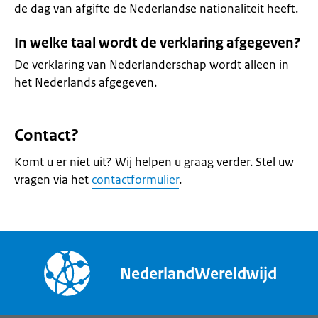
de dag van afgifte de Nederlandse nationaliteit heeft.
In welke taal wordt de verklaring afgegeven?
De verklaring van Nederlanderschap wordt alleen in
het Nederlands afgegeven.
Contact?
Komt u er niet uit? Wij helpen u graag verder. Stel uw
vragen via het
contactformulier
.
NederlandWereldwijd