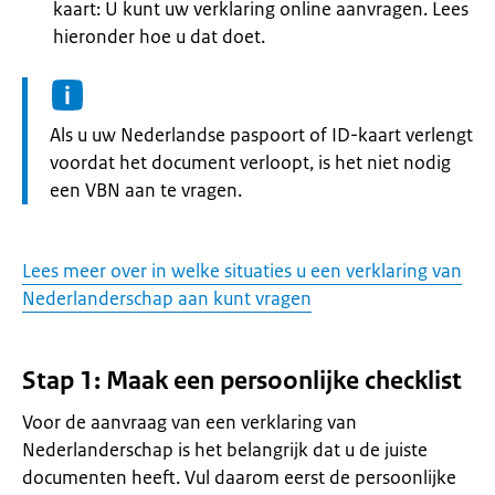
kaart: U kunt uw verklaring online aanvragen. Lees
hieronder hoe u dat doet.
Informatie:
Als u uw Nederlandse paspoort of ID-kaart verlengt
voordat het document verloopt, is het niet nodig
een VBN aan te vragen.
Lees meer over in welke situaties u een verklaring van
Nederlanderschap aan kunt vragen
Stap 1: Maak een persoonlijke checklist
Voor de aanvraag van een verklaring van
Nederlanderschap is het belangrijk dat u de juiste
documenten heeft. Vul daarom eerst de persoonlijke