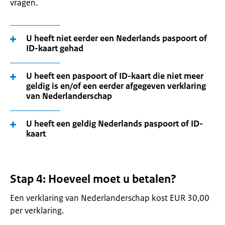
vragen.
U heeft niet eerder een Nederlands paspoort of
ID-kaart gehad
U heeft een paspoort of ID-kaart die niet meer
geldig is en/of een eerder afgegeven verklaring
van Nederlanderschap
U heeft een geldig Nederlands paspoort of ID-
kaart
Stap 4: Hoeveel moet u betalen?
Een verklaring van Nederlanderschap kost EUR 30,00
per verklaring.