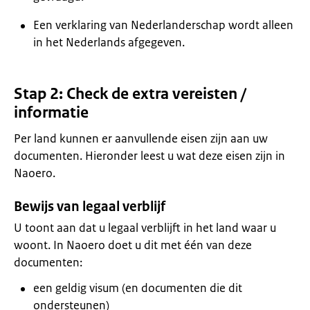
Een verklaring van Nederlanderschap wordt alleen
in het Nederlands afgegeven.
Stap 2: Check de extra vereisten /
informatie
Per land kunnen er aanvullende eisen zijn aan uw
documenten. Hieronder leest u wat deze eisen zijn in
Naoero.
Bewijs van legaal verblijf
U toont aan dat u legaal verblijft in het land waar u
woont. In Naoero doet u dit met één van deze
documenten:
een geldig visum (en documenten die dit
ondersteunen)