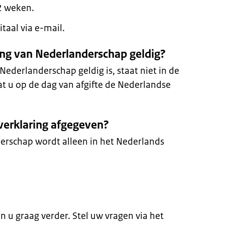
2 weken.
taal via e-mail.
ring van Nederlanderschap geldig?
Nederlanderschap geldig is, staat niet in de
dat u op de dag van afgifte de Nederlandse
 verklaring afgegeven?
erschap wordt alleen in het Nederlands
en u graag verder. Stel uw vragen via het