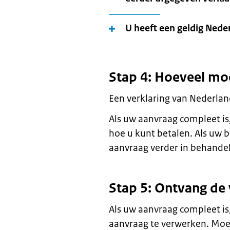
U heeft een geldig Nede
Stap 4: Hoeveel mo
Een verklaring van Nederlan
Als uw aanvraag compleet is,
hoe u kunt betalen. Als uw 
aanvraag verder in behandel
Stap 5: Ontvang de 
Als uw aanvraag compleet i
aanvraag te verwerken. Moe