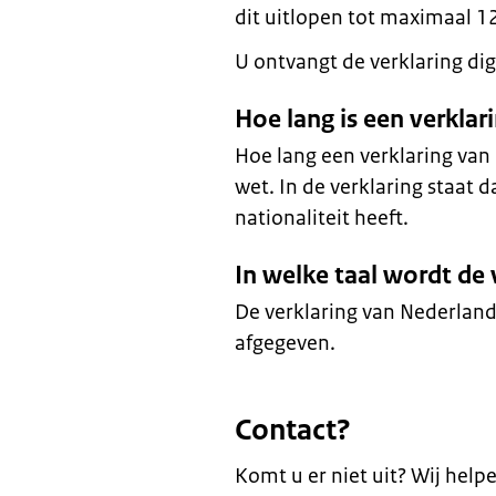
dit uitlopen tot maximaal 1
U ontvangt de verklaring digi
Hoe lang is een verkla
Hoe lang een verklaring van 
wet. In de verklaring staat 
nationaliteit heeft.
In welke taal wordt de
De verklaring van Nederland
afgegeven.
Contact?
Komt u er niet uit? Wij help