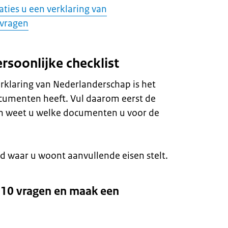
aties u een verklaring van
 vragen
rsoonlijke checklist
rklaring van Nederlanderschap is het
documenten heeft. Vul daarom eerst de
Dan weet u welke documenten u voor de
and waar u woont aanvullende eisen stelt.
10 vragen en maak een