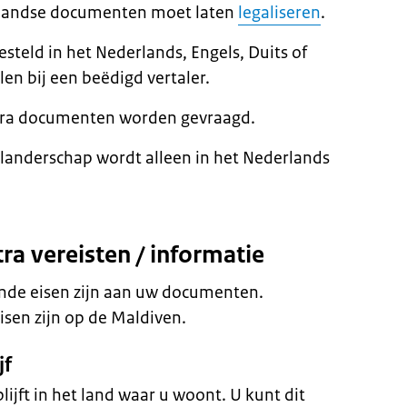
enlandse documenten moet laten
legaliseren
.
steld in het Nederlands, Engels, Duits of
len bij een beëdigd vertaler.
extra documenten worden gevraagd.
landerschap wordt alleen in het Nederlands
ra vereisten / informatie
ende eisen zijn aan uw documenten.
isen zijn op de Maldiven.
jf
lijft in het land waar u woont. U kunt dit