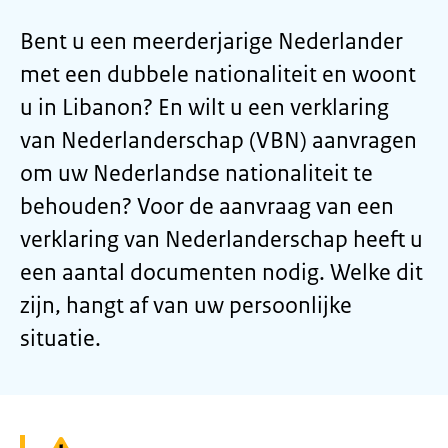
Bent u een meerderjarige Nederlander
met een dubbele nationaliteit en woont
u in Libanon? En wilt u een verklaring
van Nederlanderschap (VBN) aanvragen
om uw Nederlandse nationaliteit te
behouden? Voor de aanvraag van een
verklaring van Nederlanderschap heeft u
een aantal documenten nodig. Welke dit
zijn, hangt af van uw persoonlijke
situatie.