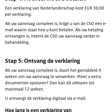
Een verklaring van Nederlanderschap kost EUR 30,00
per verklaring.
Als uw aanvraag compleet is, krijgt u van de CSO een e-
mail waarin staat hoe u kunt betalen. Als uw betaling
ontvangen is, neemt de CSO uw aanvraag verder in
behandeling.
Stap 5: Ontvang de verklaring
Als uw aanvraag compleet is, duurt het gemiddeld 4
weken om uw aanvraag te verwerken. Moet u extra
documenten opsturen? Dan kan dit uitlopen tot
maximaal 12 weken.
U ontvangt de verklaring digitaal via e-mail.
Hoe lang is een verklaring van