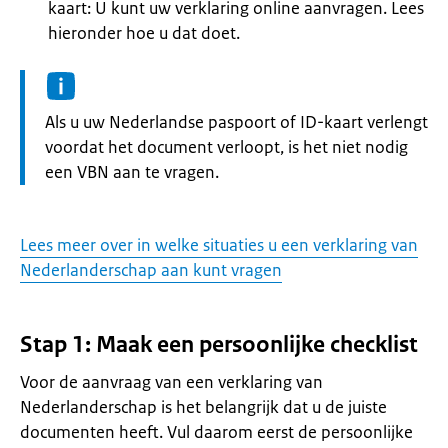
kaart: U kunt uw verklaring online aanvragen. Lees
hieronder hoe u dat doet.
Informatie:
Als u uw Nederlandse paspoort of ID-kaart verlengt
voordat het document verloopt, is het niet nodig
een VBN aan te vragen.
Lees meer over in welke situaties u een verklaring van
Nederlanderschap aan kunt vragen
Stap 1: Maak een persoonlijke checklist
Voor de aanvraag van een verklaring van
Nederlanderschap is het belangrijk dat u de juiste
documenten heeft. Vul daarom eerst de persoonlijke