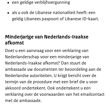
een geldige verblijfsvergunning
als u ook de Libanese nationaliteit heeft: een
geldig Libanees paspoort of Libanese ID-kaart.
Minderjarige van Nederlands-Iraakse
afkomst
Doet u een aanvraag voor een verklaring van
Nederlanderschap voor een minderjarige van
Nederlands-Iraakse afkomst? Dan stuurt de
ambassade uw documenten ter beoordeling aan de
Nederlandse autoriteiten. U krijgt bericht over de
termijn van de procedure met een brief die u voor
akkoord ondertekent. Ook ondertekent u een
verklaring over de voorwaarden van het emailcontact
met de ambassade.