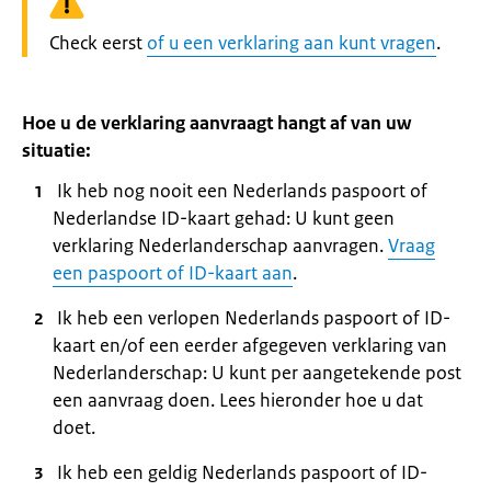
Waarschuwing:
Check eerst
of u een verklaring aan kunt vragen
.
Hoe u de verklaring aanvraagt hangt af van uw
situatie:
Ik heb nog nooit een Nederlands paspoort of
Nederlandse ID-kaart gehad: U kunt geen
verklaring Nederlanderschap aanvragen.
Vraag
een paspoort of ID-kaart aan
.
Ik heb een verlopen Nederlands paspoort of ID-
kaart en/of een eerder afgegeven verklaring van
Nederlanderschap: U kunt per aangetekende post
een aanvraag doen. Lees hieronder hoe u dat
doet.
Ik heb een geldig Nederlands paspoort of ID-