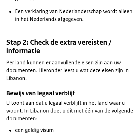
Een verklaring van Nederlanderschap wordt alleen
in het Nederlands afgegeven.
Stap 2: Check de extra vereisten /
informatie
Per land kunnen er aanvullende eisen zijn aan uw
documenten. Hieronder leest u wat deze eisen zijn in
Libanon.
Bewijs van legaal verblijf
U toont aan dat u legaal verblijft in het land waar u
woont. In Libanon doet u dit met één van de volgende
documenten:
een geldig visum