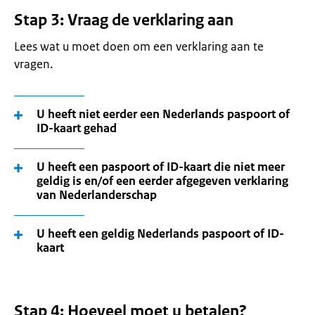
Stap 3: Vraag de verklaring aan
Lees wat u moet doen om een verklaring aan te
vragen.
U heeft niet eerder een Nederlands paspoort of
ID-kaart gehad
U heeft een paspoort of ID-kaart die niet meer
geldig is en/of een eerder afgegeven verklaring
van Nederlanderschap
U heeft een geldig Nederlands paspoort of ID-
kaart
Stap 4: Hoeveel moet u betalen?