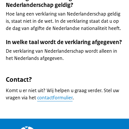
Nederlanderschap geldig?
Hoe lang een verklaring van Nederlanderschap geldig
is, staat niet in de wet. In de verklaring staat dat u op
de dag van afgifte de Nederlandse nationaliteit heeft.
In welke taal wordt de verklaring afgegeven?
De verklaring van Nederlanderschap wordt alleen in
het Nederlands afgegeven.
Contact?
Komt u er niet uit? Wij helpen u graag verder. Stel uw
vragen via het
contactformulier
.