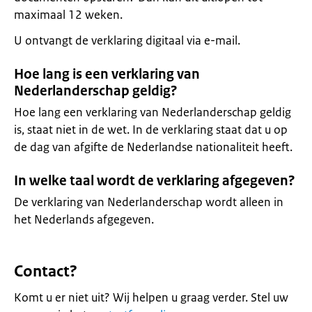
maximaal 12 weken.
U ontvangt de verklaring digitaal via e-mail.
Hoe lang is een verklaring van
Nederlanderschap geldig?
Hoe lang een verklaring van Nederlanderschap geldig
is, staat niet in de wet. In de verklaring staat dat u op
de dag van afgifte de Nederlandse nationaliteit heeft.
In welke taal wordt de verklaring afgegeven?
De verklaring van Nederlanderschap wordt alleen in
het Nederlands afgegeven.
Contact?
Komt u er niet uit? Wij helpen u graag verder. Stel uw