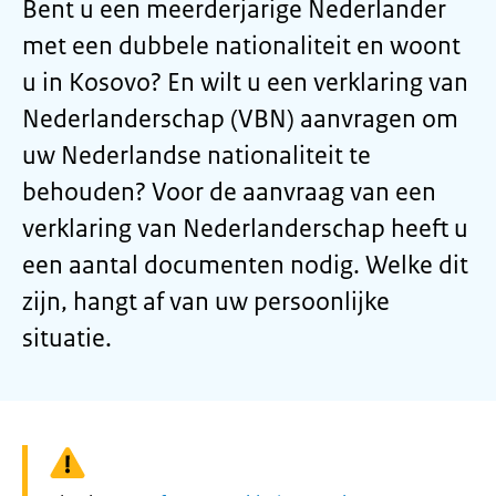
Bent u een meerderjarige Nederlander
met een dubbele nationaliteit en woont
u in Kosovo? En wilt u een verklaring van
Nederlanderschap (VBN) aanvragen om
uw Nederlandse nationaliteit te
behouden? Voor de aanvraag van een
verklaring van Nederlanderschap heeft u
een aantal documenten nodig. Welke dit
zijn, hangt af van uw persoonlijke
situatie.