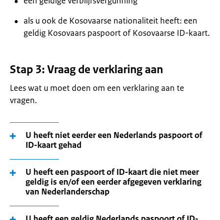
een geldige verblijfsvergunning
als u ook de Kosovaarse nationaliteit heeft: een
geldig Kosovaars paspoort of Kosovaarse ID-kaart.
Stap 3: Vraag de verklaring aan
Lees wat u moet doen om een verklaring aan te
vragen.
U heeft niet eerder een Nederlands paspoort of
ID-kaart gehad
U heeft een paspoort of ID-kaart die niet meer
geldig is en/of een eerder afgegeven verklaring
van Nederlanderschap
U heeft een geldig Nederlands paspoort of ID-