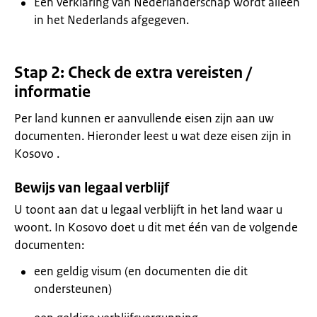
Een verklaring van Nederlanderschap wordt alleen
in het Nederlands afgegeven.
Stap 2: Check de extra vereisten /
informatie
Per land kunnen er aanvullende eisen zijn aan uw
documenten. Hieronder leest u wat deze eisen zijn in
Kosovo .
Bewijs van legaal verblijf
U toont aan dat u legaal verblijft in het land waar u
woont. In Kosovo doet u dit met één van de volgende
documenten:
een geldig visum (en documenten die dit
ondersteunen)