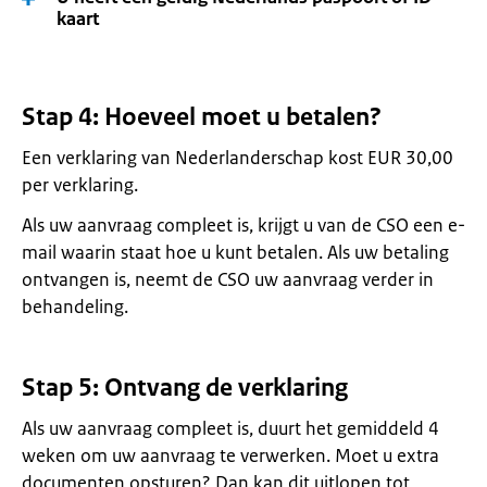
kaart
Stap 4: Hoeveel moet u betalen?
Een verklaring van Nederlanderschap kost EUR 30,00
per verklaring.
Als uw aanvraag compleet is, krijgt u van de CSO een e-
mail waarin staat hoe u kunt betalen. Als uw betaling
ontvangen is, neemt de CSO uw aanvraag verder in
behandeling.
Stap 5: Ontvang de verklaring
Als uw aanvraag compleet is, duurt het gemiddeld 4
weken om uw aanvraag te verwerken. Moet u extra
documenten opsturen? Dan kan dit uitlopen tot