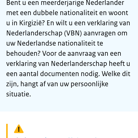
Bent u een meerderjarige Nederlander
met een dubbele nationaliteit en woont
u in Kirgizië? En wilt u een verklaring van
Nederlanderschap (VBN) aanvragen om
uw Nederlandse nationaliteit te
behouden? Voor de aanvraag van een
verklaring van Nederlanderschap heeft u
een aantal documenten nodig. Welke dit
zijn, hangt af van uw persoonlijke
situatie.