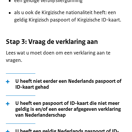
een geldige verblijfsvergunning
als u ook de Kirgizische nationaliteit heeft: een
geldig Kirgizisch paspoort of Kirgizische ID-kaart.
Stap 3: Vraag de verklaring aan
Lees wat u moet doen om een verklaring aan te
vragen.
U heeft niet eerder een Nederlands paspoort of
ID-kaart gehad
U heeft een paspoort of ID-kaart die niet meer
geldig is en/of een eerder afgegeven verklaring
van Nederlanderschap
U heeft een geldig Nederlands paspoort of ID-