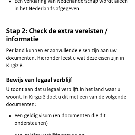
Een verklaring van Nederlanderschap wordt alleen
in het Nederlands afgegeven.
Stap 2: Check de extra vereisten /
informatie
Per land kunnen er aanvullende eisen zijn aan uw
documenten. Hieronder leest u wat deze eisen zijn in
Kirgizië.
Bewijs van legaal verblijf
U toont aan dat u legaal verblijft in het land waar u
woont. In Kirgizië doet u dit met een van de volgende
documenten:
een geldig visum (en documenten die dit
ondersteunen)