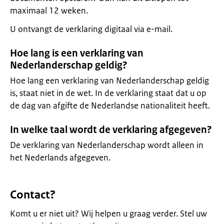
maximaal 12 weken.
U ontvangt de verklaring digitaal via e-mail.
Hoe lang is een verklaring van
Nederlanderschap geldig?
Hoe lang een verklaring van Nederlanderschap geldig
is, staat niet in de wet. In de verklaring staat dat u op
de dag van afgifte de Nederlandse nationaliteit heeft.
In welke taal wordt de verklaring afgegeven?
De verklaring van Nederlanderschap wordt alleen in
het Nederlands afgegeven.
Contact?
Komt u er niet uit? Wij helpen u graag verder. Stel uw