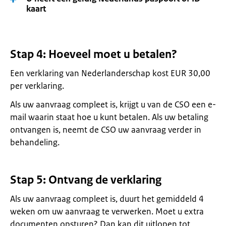
kaart
Stap 4: Hoeveel moet u betalen?
Een verklaring van Nederlanderschap kost EUR 30,00
per verklaring.
Als uw aanvraag compleet is, krijgt u van de CSO een e-
mail waarin staat hoe u kunt betalen. Als uw betaling
ontvangen is, neemt de CSO uw aanvraag verder in
behandeling.
Stap 5: Ontvang de verklaring
Als uw aanvraag compleet is, duurt het gemiddeld 4
weken om uw aanvraag te verwerken. Moet u extra
documenten opsturen? Dan kan dit uitlopen tot