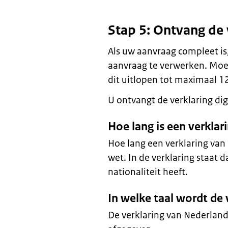
Stap 5: Ontvang de 
Als uw aanvraag compleet i
aanvraag te verwerken. Moe
dit uitlopen tot maximaal 1
U ontvangt de verklaring digi
Hoe lang is een verkla
Hoe lang een verklaring van 
wet. In de verklaring staat 
nationaliteit heeft.
In welke taal wordt de
De verklaring van Nederland