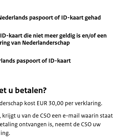
 Nederlands paspoort of ID-kaart gehad
ID-kaart die niet meer geldig is en/of een
aring van Nederlanderschap
rlands paspoort of ID-kaart
et u betalen?
derschap kost EUR 30,00 per verklaring.
 krijgt u van de CSO een e-mail waarin staat
betaling ontvangen is, neemt de CSO uw
ing.