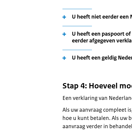
U heeft niet eerder een
U heeft een paspoort of 
eerder afgegeven verkl
U heeft een geldig Nede
Stap 4: Hoeveel mo
Een verklaring van Nederlan
Als uw aanvraag compleet is,
hoe u kunt betalen. Als uw 
aanvraag verder in behandel