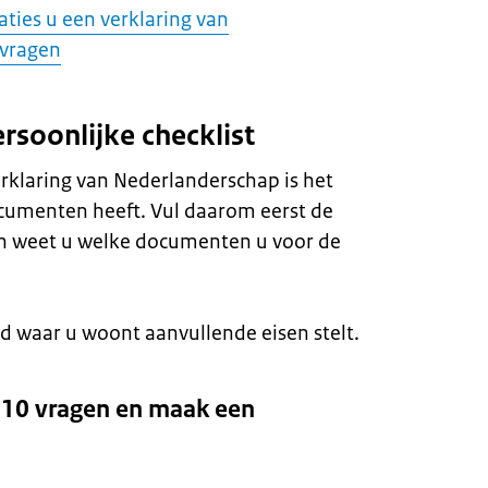
aties u een verklaring van
 vragen
rsoonlijke checklist
rklaring van Nederlanderschap is het
documenten heeft. Vul daarom eerst de
Dan weet u welke documenten u voor de
and waar u woont aanvullende eisen stelt.
10 vragen en maak een