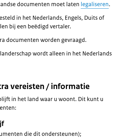
enlandse documenten moet laten
legaliseren
.
steld in het Nederlands, Engels, Duits of
len bij een beëdigd vertaler.
extra documenten worden gevraagd.
landerschap wordt alleen in het Nederlands
ra vereisten / informatie
lijft in het land waar u woont. Dit kunt u
enten:
jf
cumenten die dit ondersteunen);