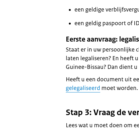
een geldige verblijfsverg
een geldig paspoort of ID
Eerste aanvraag: legal
Staat er in uw persoonlijke 
laten legaliseren? En heeft 
Guinee-Bissau? Dan dient u
Heeft u een document uit ee
gelegaliseerd
moet worden.
Stap 3: Vraag de ve
Lees wat u moet doen om een