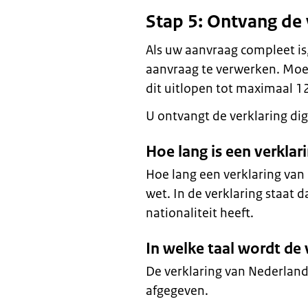
Stap 5: Ontvang de 
Als uw aanvraag compleet i
aanvraag te verwerken. Moe
dit uitlopen tot maximaal 1
U ontvangt de verklaring digi
Hoe lang is een verkla
Hoe lang een verklaring van 
wet. In de verklaring staat 
nationaliteit heeft.
In welke taal wordt de
De verklaring van Nederland
afgegeven.