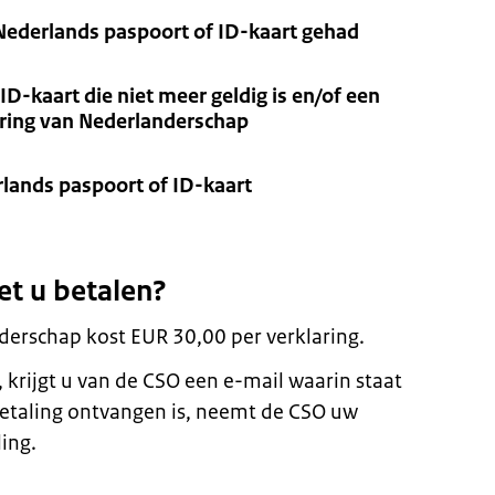
 Nederlands paspoort of ID-kaart gehad
ID-kaart die niet meer geldig is en/of een
aring van Nederlanderschap
rlands paspoort of ID-kaart
et u betalen?
derschap kost EUR 30,00 per verklaring.
 krijgt u van de CSO een e-mail waarin staat
betaling ontvangen is, neemt de CSO uw
ing.