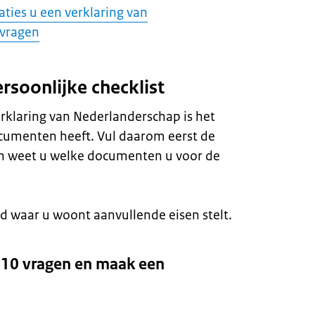
aties u een verklaring van
 vragen
rsoonlijke checklist
rklaring van Nederlanderschap is het
documenten heeft. Vul daarom eerst de
Dan weet u welke documenten u voor de
and waar u woont aanvullende eisen stelt.
10 vragen en maak een