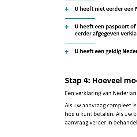
U heeft niet eerder een
U heeft een paspoort of 
eerder afgegeven verkl
U heeft een geldig Nede
Stap 4: Hoeveel mo
Een verklaring van Nederlan
Als uw aanvraag compleet is,
hoe u kunt betalen. Als uw 
aanvraag verder in behandel