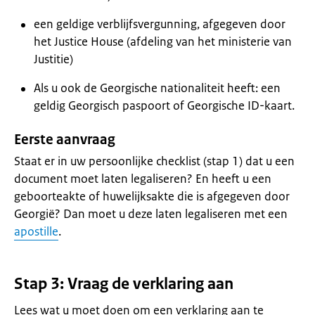
een geldige verblijfsvergunning, afgegeven door
het Justice House (afdeling van het ministerie van
Justitie)
Als u ook de Georgische nationaliteit heeft: een
geldig Georgisch paspoort of Georgische ID-kaart.
Eerste aanvraag
Staat er in uw persoonlijke checklist (stap 1) dat u een
document moet laten legaliseren? En heeft u een
geboorteakte of huwelijksakte die is afgegeven door
Georgië? Dan moet u deze laten legaliseren met een
apostille
.
Stap 3: Vraag de verklaring aan
Lees wat u moet doen om een verklaring aan te