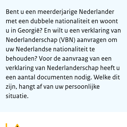
Bent u een meerderjarige Nederlander
met een dubbele nationaliteit en woont
u in Georgië? En wilt u een verklaring van
Nederlanderschap (VBN) aanvragen om
uw Nederlandse nationaliteit te
behouden? Voor de aanvraag van een
verklaring van Nederlanderschap heeft u
een aantal documenten nodig. Welke dit
zijn, hangt af van uw persoonlijke
situatie.