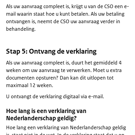
Als uw aanvraag compleet is, krijgt u van de CSO een e-
mail waarin staat hoe u kunt betalen. Als uw betaling
ontvangen is, neemt de CSO uw aanvraag verder in
behandeling.
Stap 5: Ontvang de verklaring
Als uw aanvraag compleet is, duurt het gemiddeld 4
weken om uw aanvraag te verwerken. Moet u extra
documenten opsturen? Dan kan dit uitlopen tot
maximaal 12 weken.
U ontvangt de verklaring digitaal via e-mail.
Hoe lang is een verklaring van
Nederlanderschap geldig?
Hoe lang een verklaring van Nederlanderschap geldig