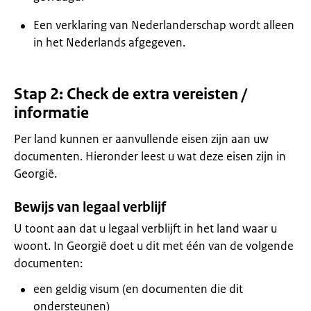
Een verklaring van Nederlanderschap wordt alleen
in het Nederlands afgegeven.
Stap 2: Check de extra vereisten /
informatie
Per land kunnen er aanvullende eisen zijn aan uw
documenten. Hieronder leest u wat deze eisen zijn in
Georgië.
Bewijs van legaal verblijf
U toont aan dat u legaal verblijft in het land waar u
woont. In Georgië doet u dit met één van de volgende
documenten:
een geldig visum (en documenten die dit
ondersteunen)