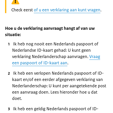
Waarschuwing:
Check eerst
of u een verklaring aan kunt vragen
.
Hoe u de verklaring aanvraagt hangt af van uw
situatie:
Ik heb nog nooit een Nederlands paspoort of
Nederlandse ID-kaart gehad: U kunt geen
verklaring Nederlanderschap aanvragen.
Vraag
een paspoort of ID-kaart aan
.
Ik heb een verlopen Nederlands paspoort of ID-
kaart en/of een eerder afgegeven verklaring van
Nederlanderschap: U kunt per aangetekende post
een aanvraag doen. Lees hieronder hoe u dat
doet.
Ik heb een geldig Nederlands paspoort of ID-