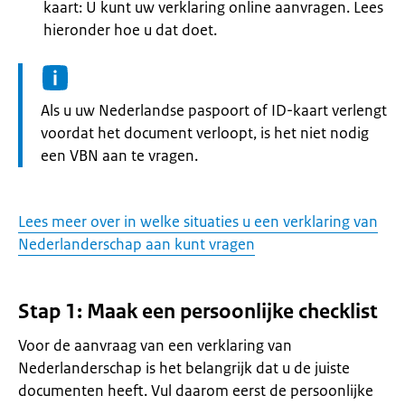
kaart: U kunt uw verklaring online aanvragen. Lees
hieronder hoe u dat doet.
Informatie:
Als u uw Nederlandse paspoort of ID-kaart verlengt
voordat het document verloopt, is het niet nodig
een VBN aan te vragen.
Lees meer over in welke situaties u een verklaring van
Nederlanderschap aan kunt vragen
Stap 1: Maak een persoonlijke checklist
Voor de aanvraag van een verklaring van
Nederlanderschap is het belangrijk dat u de juiste
documenten heeft. Vul daarom eerst de persoonlijke