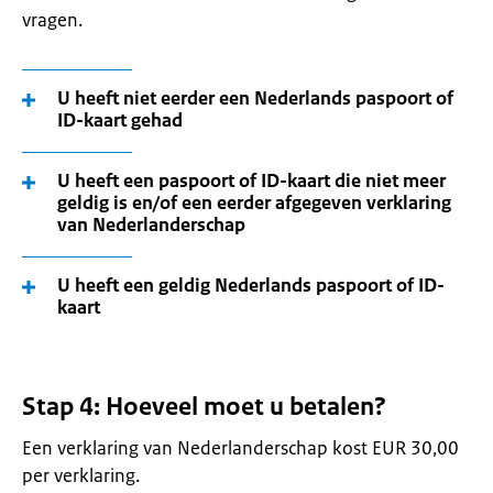
vragen.
U heeft niet eerder een Nederlands paspoort of
ID-kaart gehad
U heeft een paspoort of ID-kaart die niet meer
geldig is en/of een eerder afgegeven verklaring
van Nederlanderschap
U heeft een geldig Nederlands paspoort of ID-
kaart
Stap 4: Hoeveel moet u betalen?
Een verklaring van Nederlanderschap kost EUR 30,00
per verklaring.