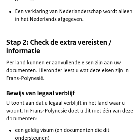
Een verklaring van Nederlanderschap wordt alleen
in het Nederlands afgegeven.
Stap 2: Check de extra vereisten /
informatie
Per land kunnen er aanvullende eisen zijn aan uw
documenten. Hieronder leest u wat deze eisen zijn in
Frans-Polynesië.
Bewijs van legaal verblijf
U toont aan dat u legaal verblijft in het land waar u
woont. In Frans-Polynesië doet u dit met één van deze
documenten:
een geldig visum (en documenten die dit
ondersteunen)