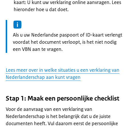
kaart: U kunt uw verklaring online aanvragen. Lees
hieronder hoe u dat doet.
Informatie:
Als u uw Nederlandse paspoort of ID-kaart verlengt
voordat het document verloopt, is het niet nodig
een VBN aan te vragen.
Lees meer over in welke situaties u een verklaring van
Nederlanderschap aan kunt vragen
Stap 1: Maak een persoonlijke checklist
Voor de aanvraag van een verklaring van
Nederlanderschap is het belangrijk dat u de juiste
documenten heeft. Vul daarom eerst de persoonlijke