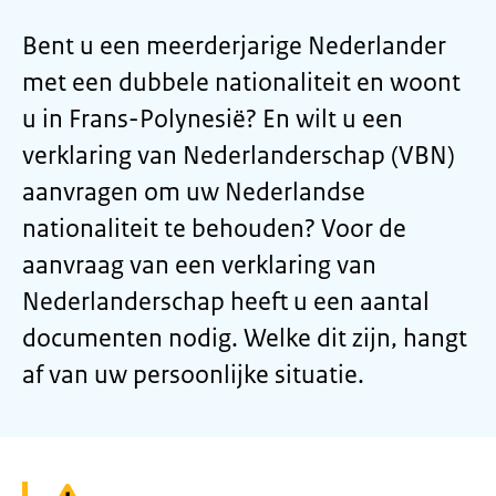
Bent u een meerderjarige Nederlander
met een dubbele nationaliteit en woont
u in Frans-Polynesië? En wilt u een
verklaring van Nederlanderschap (VBN)
aanvragen om uw Nederlandse
nationaliteit te behouden? Voor de
aanvraag van een verklaring van
Nederlanderschap heeft u een aantal
documenten nodig. Welke dit zijn, hangt
af van uw persoonlijke situatie.