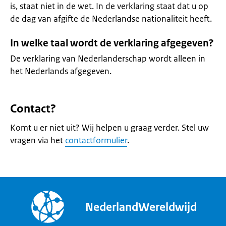
is, staat niet in de wet. In de verklaring staat dat u op
de dag van afgifte de Nederlandse nationaliteit heeft.
In welke taal wordt de verklaring afgegeven?
De verklaring van Nederlanderschap wordt alleen in
het Nederlands afgegeven.
Contact?
Komt u er niet uit? Wij helpen u graag verder. Stel uw
vragen via het
contactformulier
.
NederlandWereldwijd