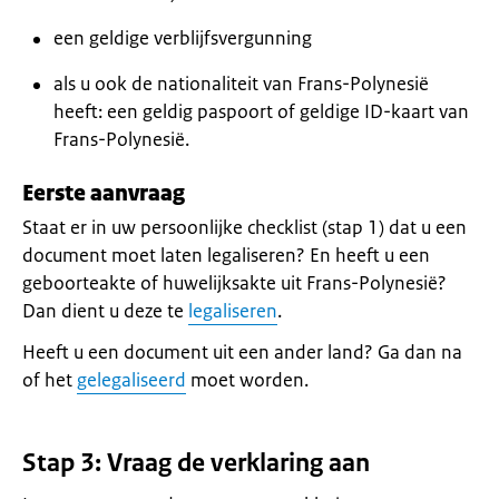
een geldige verblijfsvergunning
als u ook de nationaliteit van Frans-Polynesië
heeft: een geldig paspoort of geldige ID-kaart van
Frans-Polynesië.
Eerste aanvraag
Staat er in uw persoonlijke checklist (stap 1) dat u een
document moet laten legaliseren? En heeft u een
geboorteakte of huwelijksakte uit Frans-Polynesië?
Dan dient u deze te
legaliseren
.
Heeft u een document uit een ander land? Ga dan na
of het
gelegaliseerd
moet worden.
Stap 3: Vraag de verklaring aan