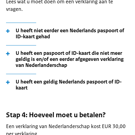
Lees wat u moet doen om een verklaring aan te
vragen.
U heeft niet eerder een Nederlands paspoort of
ID-kaart gehad
U heeft een paspoort of ID-kaart die niet meer
geldig is en/of een eerder afgegeven verklaring
van Nederlanderschap
U heeft een geldig Nederlands paspoort of ID-
kaart
Stap 4: Hoeveel moet u betalen?
Een verklaring van Nederlanderschap kost EUR 30,00
per verklaring.