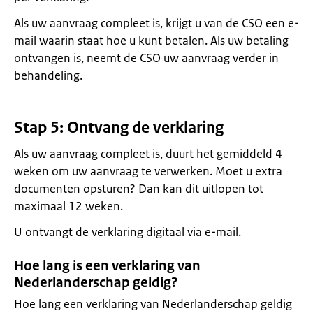
Als uw aanvraag compleet is, krijgt u van de CSO een e-
mail waarin staat hoe u kunt betalen. Als uw betaling
ontvangen is, neemt de CSO uw aanvraag verder in
behandeling.
Stap 5: Ontvang de verklaring
Als uw aanvraag compleet is, duurt het gemiddeld 4
weken om uw aanvraag te verwerken. Moet u extra
documenten opsturen? Dan kan dit uitlopen tot
maximaal 12 weken.
U ontvangt de verklaring digitaal via e-mail.
Hoe lang is een verklaring van
Nederlanderschap geldig?
Hoe lang een verklaring van Nederlanderschap geldig