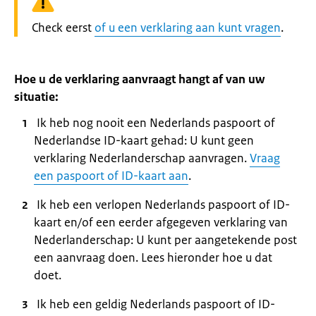
Waarschuwing:
Check eerst
of u een verklaring aan kunt vragen
.
Hoe u de verklaring aanvraagt hangt af van uw
situatie:
Ik heb nog nooit een Nederlands paspoort of
Nederlandse ID-kaart gehad: U kunt geen
verklaring Nederlanderschap aanvragen.
Vraag
een paspoort of ID-kaart aan
.
Ik heb een verlopen Nederlands paspoort of ID-
kaart en/of een eerder afgegeven verklaring van
Nederlanderschap: U kunt per aangetekende post
een aanvraag doen. Lees hieronder hoe u dat
doet.
Ik heb een geldig Nederlands paspoort of ID-