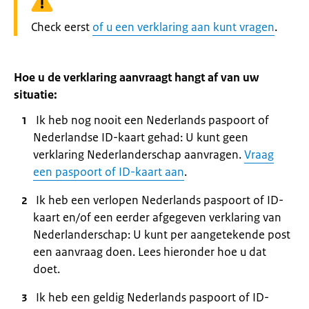
Waarschuwing:
Check eerst
of u een verklaring aan kunt vragen
.
Hoe u de verklaring aanvraagt hangt af van uw
situatie:
Ik heb nog nooit een Nederlands paspoort of
Nederlandse ID-kaart gehad: U kunt geen
verklaring Nederlanderschap aanvragen.
Vraag
een paspoort of ID-kaart aan
.
Ik heb een verlopen Nederlands paspoort of ID-
kaart en/of een eerder afgegeven verklaring van
Nederlanderschap: U kunt per aangetekende post
een aanvraag doen. Lees hieronder hoe u dat
doet.
Ik heb een geldig Nederlands paspoort of ID-