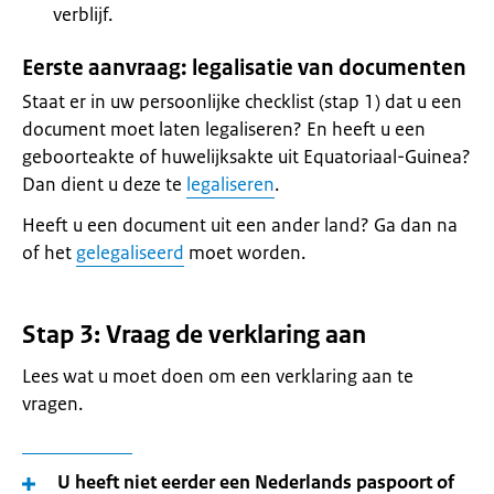
verblijf.
Eerste aanvraag: legalisatie van documenten
Staat er in uw persoonlijke checklist (stap 1) dat u een
document moet laten legaliseren? En heeft u een
geboorteakte of huwelijksakte uit Equatoriaal-Guinea?
Dan dient u deze te
legaliseren
.
Heeft u een document uit een ander land? Ga dan na
of het
gelegaliseerd
moet worden.
Stap 3: Vraag de verklaring aan
Lees wat u moet doen om een verklaring aan te
vragen.
U heeft niet eerder een Nederlands paspoort of