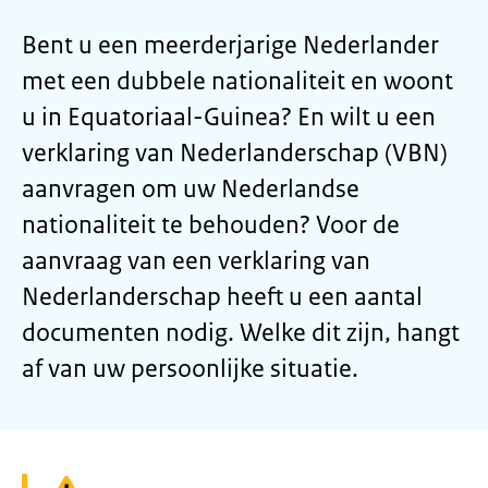
Bent u een meerderjarige Nederlander
met een dubbele nationaliteit en woont
u in Equatoriaal-Guinea? En wilt u een
verklaring van Nederlanderschap (VBN)
aanvragen om uw Nederlandse
nationaliteit te behouden? Voor de
aanvraag van een verklaring van
Nederlanderschap heeft u een aantal
documenten nodig. Welke dit zijn, hangt
af van uw persoonlijke situatie.