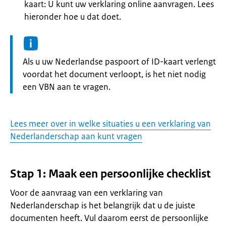
kaart: U kunt uw verklaring online aanvragen. Lees
hieronder hoe u dat doet.
Informatie:
Als u uw Nederlandse paspoort of ID-kaart verlengt
voordat het document verloopt, is het niet nodig
een VBN aan te vragen.
Lees meer over in welke situaties u een verklaring van
Nederlanderschap aan kunt vragen
Stap 1: Maak een persoonlijke checklist
Voor de aanvraag van een verklaring van
Nederlanderschap is het belangrijk dat u de juiste
documenten heeft. Vul daarom eerst de persoonlijke