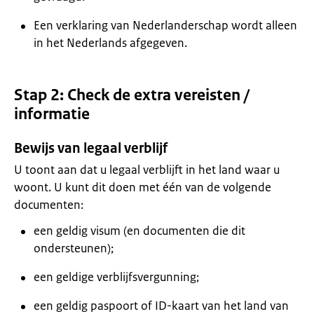
Een verklaring van Nederlanderschap wordt alleen
in het Nederlands afgegeven.
Stap 2: Check de extra vereisten /
informatie
Bewijs van legaal verblijf
U toont aan dat u legaal verblijft in het land waar u
woont. U kunt dit doen met één van de volgende
documenten:
een geldig visum (en documenten die dit
ondersteunen);
een geldige verblijfsvergunning;
een geldig paspoort of ID-kaart van het land van