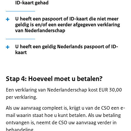
ID-kaart gehad
U heeft een paspoort of ID-kaart die niet meer
geldig is en/of een eerder afgegeven verklaring
van Nederlanderschap
U heeft een geldig Nederlands paspoort of ID-
kaart
Stap 4: Hoeveel moet u betalen?
Een verklaring van Nederlanderschap kost EUR 30,00
per verklaring.
Als uw aanvraag compleet is, krijgt u van de CSO een e-
mail waarin staat hoe u kunt betalen. Als uw betaling
ontvangen is, neemt de CSO uw aanvraag verder in
behandeling.