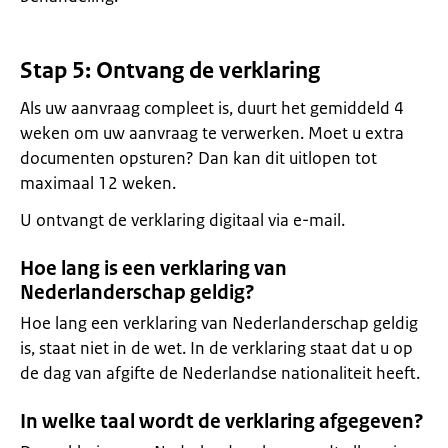
Stap 5: Ontvang de verklaring
Als uw aanvraag compleet is, duurt het gemiddeld 4
weken om uw aanvraag te verwerken. Moet u extra
documenten opsturen? Dan kan dit uitlopen tot
maximaal 12 weken.
U ontvangt de verklaring digitaal via e-mail.
Hoe lang is een verklaring van
Nederlanderschap geldig?
Hoe lang een verklaring van Nederlanderschap geldig
is, staat niet in de wet. In de verklaring staat dat u op
de dag van afgifte de Nederlandse nationaliteit heeft.
In welke taal wordt de verklaring afgegeven?