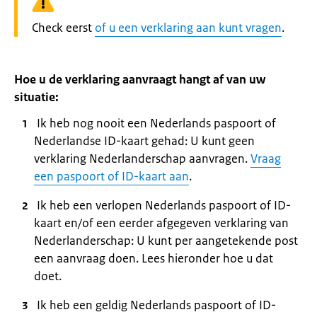
Waarschuwing:
Check eerst
of u een verklaring aan kunt vragen
.
Hoe u de verklaring aanvraagt hangt af van uw
situatie:
Ik heb nog nooit een Nederlands paspoort of
Nederlandse ID-kaart gehad: U kunt geen
verklaring Nederlanderschap aanvragen.
Vraag
een paspoort of ID-kaart aan
.
Ik heb een verlopen Nederlands paspoort of ID-
kaart en/of een eerder afgegeven verklaring van
Nederlanderschap: U kunt per aangetekende post
een aanvraag doen. Lees hieronder hoe u dat
doet.
Ik heb een geldig Nederlands paspoort of ID-