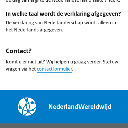
de dag van afgifte de Nederlandse nationaliteit heeft.
In welke taal wordt de verklaring afgegeven?
De verklaring van Nederlanderschap wordt alleen in
het Nederlands afgegeven.
Contact?
Komt u er niet uit? Wij helpen u graag verder. Stel uw
vragen via het
contactformulier
.
NederlandWereldwijd