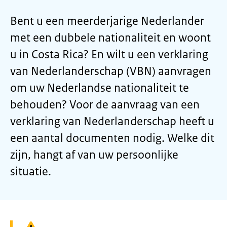
Bent u een meerderjarige Nederlander
met een dubbele nationaliteit en woont
u in Costa Rica? En wilt u een verklaring
van Nederlanderschap (VBN) aanvragen
om uw Nederlandse nationaliteit te
behouden? Voor de aanvraag van een
verklaring van Nederlanderschap heeft u
een aantal documenten nodig. Welke dit
zijn, hangt af van uw persoonlijke
situatie.