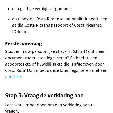
een geldige verblijfsvergunning;
als u ook de Costa Ricaanse nationaliteit heeft: een
geldig Costa Ricaans paspoort of Costa Ricaanse
ID-kaart.
Eerste aanvraag
Staat er in uw persoonlijke checklist (stap 1) dat u een
document moet laten legaliseren? En heeft u een
geboorteakte of huwelijksakte die is afgegeven door
Costa Rica? Dan moet u deze laten legaliseren met een
apostille
.
Stap 3: Vraag de verklaring aan
Lees wat u moet doen om een verklaring aan te
vragen.