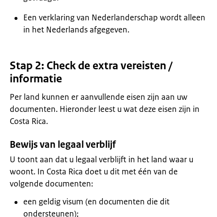
Een verklaring van Nederlanderschap wordt alleen
in het Nederlands afgegeven.
Stap 2: Check de extra vereisten /
informatie
Per land kunnen er aanvullende eisen zijn aan uw
documenten. Hieronder leest u wat deze eisen zijn in
Costa Rica.
Bewijs van legaal verblijf
U toont aan dat u legaal verblijft in het land waar u
woont. In Costa Rica doet u dit met één van de
volgende documenten:
een geldig visum (en documenten die dit
ondersteunen);