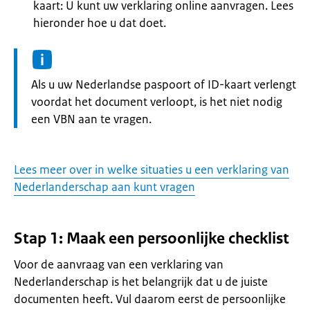
kaart: U kunt uw verklaring online aanvragen. Lees
hieronder hoe u dat doet.
Informatie:
Als u uw Nederlandse paspoort of ID-kaart verlengt
voordat het document verloopt, is het niet nodig
een VBN aan te vragen.
Lees meer over in welke situaties u een verklaring van
Nederlanderschap aan kunt vragen
Stap 1: Maak een persoonlijke checklist
Voor de aanvraag van een verklaring van
Nederlanderschap is het belangrijk dat u de juiste
documenten heeft. Vul daarom eerst de persoonlijke