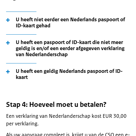
U heeft niet eerder een Nederlands paspoort of
ID-kaart gehad
U heeft een paspoort of ID-kaart die niet meer
geldig is en/of een eerder afgegeven verklaring
van Nederlanderschap
U heeft een geldig Nederlands paspoort of ID-
kaart
Stap 4: Hoeveel moet u betalen?
Een verklaring van Nederlanderschap kost EUR 30,00
per verklaring.
Als uw aanvraag compleet is, krijgt u van de CSO een e-