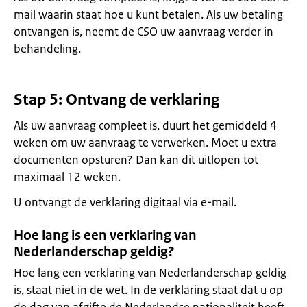
mail waarin staat hoe u kunt betalen. Als uw betaling
ontvangen is, neemt de CSO uw aanvraag verder in
behandeling.
Stap 5: Ontvang de verklaring
Als uw aanvraag compleet is, duurt het gemiddeld 4
weken om uw aanvraag te verwerken. Moet u extra
documenten opsturen? Dan kan dit uitlopen tot
maximaal 12 weken.
U ontvangt de verklaring digitaal via e-mail.
Hoe lang is een verklaring van
Nederlanderschap geldig?
Hoe lang een verklaring van Nederlanderschap geldig
is, staat niet in de wet. In de verklaring staat dat u op