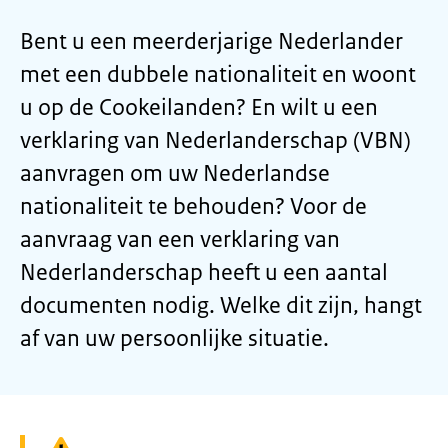
Bent u een meerderjarige Nederlander
met een dubbele nationaliteit en woont
u op de Cookeilanden? En wilt u een
verklaring van Nederlanderschap (VBN)
aanvragen om uw Nederlandse
nationaliteit te behouden? Voor de
aanvraag van een verklaring van
Nederlanderschap heeft u een aantal
documenten nodig. Welke dit zijn, hangt
af van uw persoonlijke situatie.