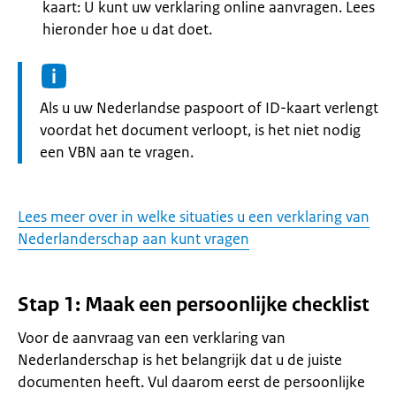
kaart: U kunt uw verklaring online aanvragen. Lees
hieronder hoe u dat doet.
Informatie:
Als u uw Nederlandse paspoort of ID-kaart verlengt
voordat het document verloopt, is het niet nodig
een VBN aan te vragen.
Lees meer over in welke situaties u een verklaring van
Nederlanderschap aan kunt vragen
Stap 1: Maak een persoonlijke checklist
Voor de aanvraag van een verklaring van
Nederlanderschap is het belangrijk dat u de juiste
documenten heeft. Vul daarom eerst de persoonlijke