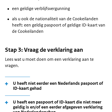
een geldige verblijfsvergunning
als u ook de nationaliteit van de Cookeilanden
heeft: een geldig paspoort of geldige ID-kaart van
de Cookeilanden
Stap 3: Vraag de verklaring aan
Lees wat u moet doen om een verklaring aan te
vragen.
U heeft niet eerder een Nederlands paspoort of
ID-kaart gehad
U heeft een paspoort of ID-kaart die niet meer
geldig is en/of een eerder afgegeven verklaring