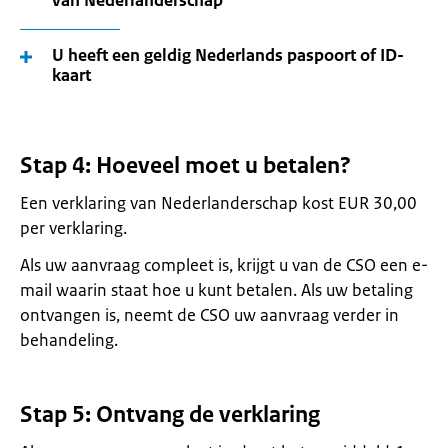
van Nederlanderschap
U heeft een geldig Nederlands paspoort of ID-
kaart
Stap 4: Hoeveel moet u betalen?
Een verklaring van Nederlanderschap kost EUR 30,00
per verklaring.
Als uw aanvraag compleet is, krijgt u van de CSO een e-
mail waarin staat hoe u kunt betalen. Als uw betaling
ontvangen is, neemt de CSO uw aanvraag verder in
behandeling.
Stap 5: Ontvang de verklaring