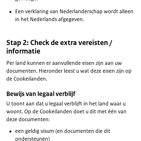
Een verklaring van Nederlanderschap wordt alleen
in het Nederlands afgegeven.
Stap 2: Check de extra vereisten /
informatie
Per land kunnen er aanvullende eisen zijn aan uw
documenten. Hieronder leest u wat deze eisen zijn op
de Cookeilanden.
Bewijs van legaal verblijf
U toont aan dat u legaal verblijft in het land waar u
woont. Op de Cookeilanden doet u dit met één van
deze documenten:
een geldig visum (en documenten die dit
ondersteunen)