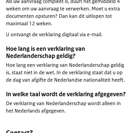
Als uw aanvraag compleet is, duurt het gemiddeld 4
weken om uw aanvraag te verwerken. Moet u extra
documenten opsturen? Dan kan dit uitlopen tot
maximaal 12 weken.
U ontvangt de verklaring digitaal via e-mail.
Hoe lang is een verklaring van
Nederlanderschap geldig?
Hoe lang een verklaring van Nederlanderschap geldig
is, staat niet in de wet. In de verklaring staat dat u op
de dag van afgifte de Nederlandse nationaliteit heeft.
In welke taal wordt de verklaring afgegeven?
De verklaring van Nederlanderschap wordt alleen in
het Nederlands afgegeven.
Contact?