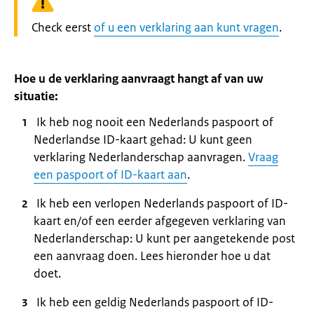
Waarschuwing:
Check eerst
of u een verklaring aan kunt vragen
.
Hoe u de verklaring aanvraagt hangt af van uw
situatie:
Ik heb nog nooit een Nederlands paspoort of
Nederlandse ID-kaart gehad: U kunt geen
verklaring Nederlanderschap aanvragen.
Vraag
een paspoort of ID-kaart aan
.
Ik heb een verlopen Nederlands paspoort of ID-
kaart en/of een eerder afgegeven verklaring van
Nederlanderschap: U kunt per aangetekende post
een aanvraag doen. Lees hieronder hoe u dat
doet.
Ik heb een geldig Nederlands paspoort of ID-