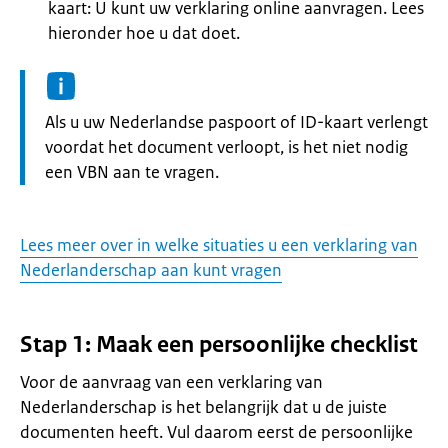
kaart: U kunt uw verklaring online aanvragen. Lees
hieronder hoe u dat doet.
Informatie:
Als u uw Nederlandse paspoort of ID-kaart verlengt
voordat het document verloopt, is het niet nodig
een VBN aan te vragen.
Lees meer over in welke situaties u een verklaring van
Nederlanderschap aan kunt vragen
Stap 1: Maak een persoonlijke checklist
Voor de aanvraag van een verklaring van
Nederlanderschap is het belangrijk dat u de juiste
documenten heeft. Vul daarom eerst de persoonlijke