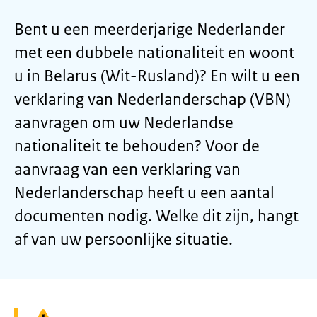
Bent u een meerderjarige Nederlander
met een dubbele nationaliteit en woont
u in Belarus (Wit-Rusland)? En wilt u een
verklaring van Nederlanderschap (VBN)
aanvragen om uw Nederlandse
nationaliteit te behouden? Voor de
aanvraag van een verklaring van
Nederlanderschap heeft u een aantal
documenten nodig. Welke dit zijn, hangt
af van uw persoonlijke situatie.