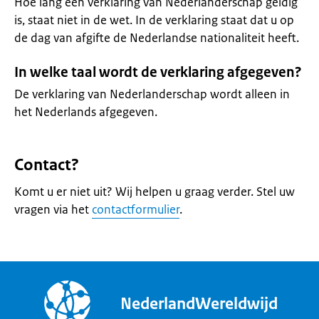
Hoe lang een verklaring van Nederlanderschap geldig
is, staat niet in de wet. In de verklaring staat dat u op
de dag van afgifte de Nederlandse nationaliteit heeft.
In welke taal wordt de verklaring afgegeven?
De verklaring van Nederlanderschap wordt alleen in
het Nederlands afgegeven.
Contact?
Komt u er niet uit? Wij helpen u graag verder. Stel uw
vragen via het
contactformulier
.
NederlandWereldwijd