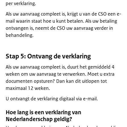
per verklaring.
Als uw aanvraag compleet is, krijgt u van de CSO een e-
mail waarin staat hoe u kunt betalen. Als uw betaling
ontvangen is, neemt de CSO uw aanvraag verder in
behandeling.
Stap 5: Ontvang de verklaring
Als uw aanvraag compleet is, duurt het gemiddeld 4
weken om uw aanvraag te verwerken. Moet u extra
documenten opsturen? Dan kan dit uitlopen tot
maximaal 12 weken.
U ontvangt de verklaring digitaal via e-mail.
Hoe lang is een verklaring van
Nederlanderschap geldig?