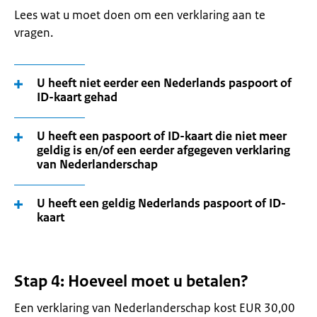
Lees wat u moet doen om een verklaring aan te
vragen.
U heeft niet eerder een Nederlands paspoort of
ID-kaart gehad
U heeft een paspoort of ID-kaart die niet meer
geldig is en/of een eerder afgegeven verklaring
van Nederlanderschap
U heeft een geldig Nederlands paspoort of ID-
kaart
Stap 4: Hoeveel moet u betalen?
Een verklaring van Nederlanderschap kost EUR 30,00