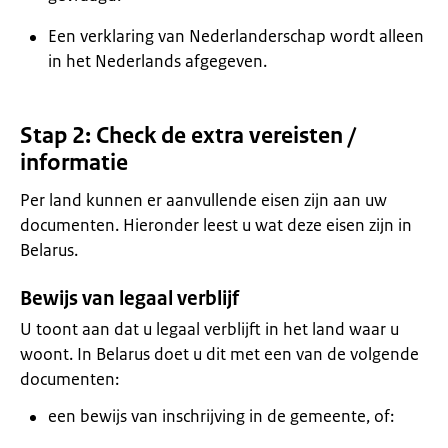
Een verklaring van Nederlanderschap wordt alleen
in het Nederlands afgegeven.
Stap 2: Check de extra vereisten /
informatie
Per land kunnen er aanvullende eisen zijn aan uw
documenten. Hieronder leest u wat deze eisen zijn in
Belarus.
Bewijs van legaal verblijf
U toont aan dat u legaal verblijft in het land waar u
woont. In Belarus doet u dit met een van de volgende
documenten:
een bewijs van inschrijving in de gemeente, of: