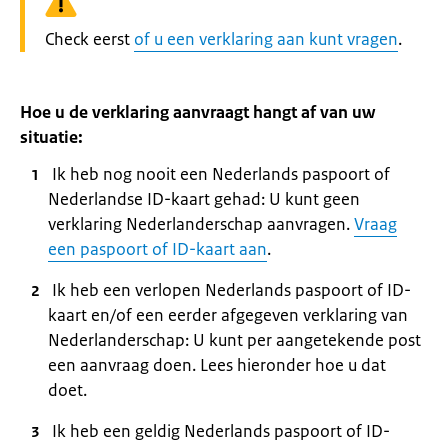
Waarschuwing:
Check eerst
of u een verklaring aan kunt vragen
.
Hoe u de verklaring aanvraagt hangt af van uw
situatie:
Ik heb nog nooit een Nederlands paspoort of
Nederlandse ID-kaart gehad: U kunt geen
verklaring Nederlanderschap aanvragen.
Vraag
een paspoort of ID-kaart aan
.
Ik heb een verlopen Nederlands paspoort of ID-
kaart en/of een eerder afgegeven verklaring van
Nederlanderschap: U kunt per aangetekende post
een aanvraag doen. Lees hieronder hoe u dat
doet.
Ik heb een geldig Nederlands paspoort of ID-