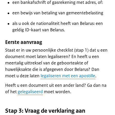
een bankafschrift of gasrekening met adres, of:
een bewijs van betaling van gemeentebelasting
als u ook de nationaliteit heeft van Belarus: een
geldig ID-kaart van Belarus.ㅤ
Eerste aanvraag
Staat er in uw persoonlijke checklist (stap 1) dat u een
document moet laten legaliseren? En heeft u een
meertalig uittreksel van de geboorteakte of
huwelijksakte die is afgegeven door Belarus? Dan
moet u deze laten
legaliseren met een apostille
.
Heeft u een document uit een ander land? Ga dan na
of het
gelegaliseerd
moet worden.
Stap 3: Vraag de verklaring aan