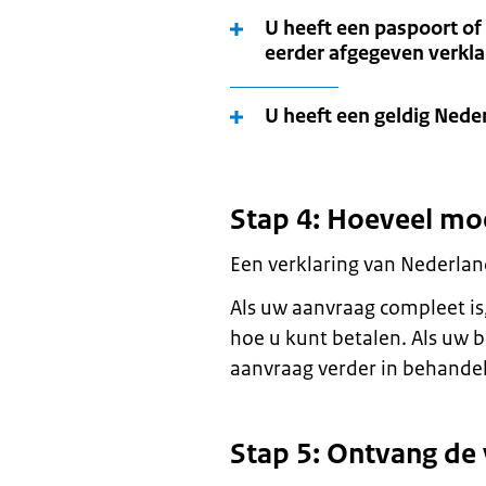
U heeft een paspoort of 
eerder afgegeven verkl
U heeft een geldig Nede
Stap 4: Hoeveel mo
Een verklaring van Nederlan
Als uw aanvraag compleet is,
hoe u kunt betalen. Als uw 
aanvraag verder in behandel
Stap 5: Ontvang de 