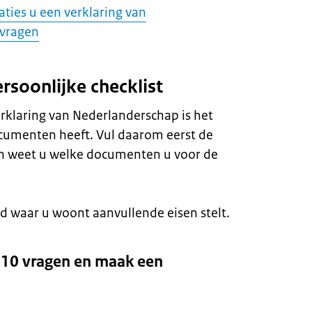
aties u een verklaring van
 vragen
rsoonlijke checklist
rklaring van Nederlanderschap is het
documenten heeft. Vul daarom eerst de
Dan weet u welke documenten u voor de
and waar u woont aanvullende eisen stelt.
10 vragen en maak een