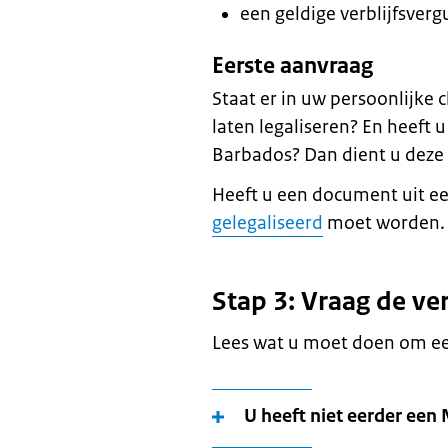
een geldige verblijfsver
Eerste aanvraag
Staat er in uw persoonlijke 
laten legaliseren? En heeft 
Barbados? Dan dient u deze
Heeft u een document uit ee
gelegaliseerd
moet worden.
Stap 3: Vraag de ve
Lees wat u moet doen om een
U heeft niet eerder een