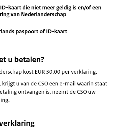
ID-kaart die niet meer geldig is en/of een
aring van Nederlanderschap
rlands paspoort of ID-kaart
et u betalen?
derschap kost EUR 30,00 per verklaring.
 krijgt u van de CSO een e-mail waarin staat
betaling ontvangen is, neemt de CSO uw
ing.
verklaring