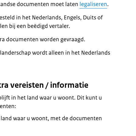
enlandse documenten moet laten
legaliseren
.
steld in het Nederlands, Engels, Duits of
len bij een beëdigd vertaler.
extra documenten worden gevraagd.
landerschap wordt alleen in het Nederlands
ra vereisten / informatie
lijft in het land waar u woont. Dit kunt u
enten:
t land waar u woont, met de documenten