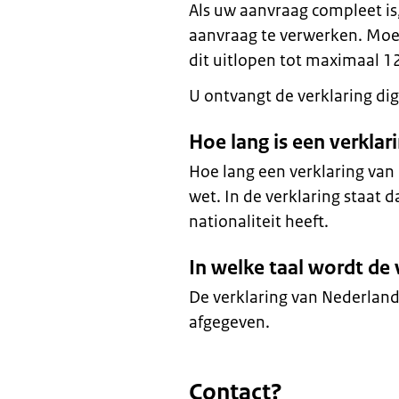
Als uw aanvraag compleet i
aanvraag te verwerken. Moe
dit uitlopen tot maximaal 1
U ontvangt de verklaring digi
Hoe lang is een verkla
Hoe lang een verklaring van 
wet. In de verklaring staat 
nationaliteit heeft.
In welke taal wordt de
De verklaring van Nederland
afgegeven.
Contact?