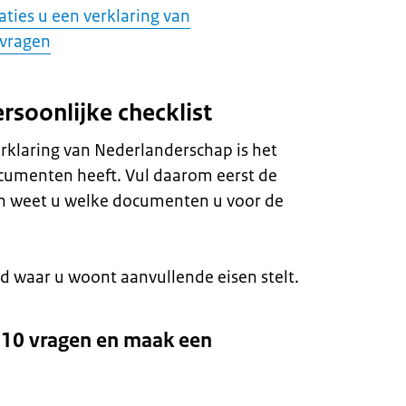
aties u een verklaring van
 vragen
rsoonlijke checklist
rklaring van Nederlanderschap is het
documenten heeft. Vul daarom eerst de
Dan weet u welke documenten u voor de
and waar u woont aanvullende eisen stelt.
10 vragen en maak een