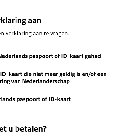
rklaring aan
 verklaring aan te vragen.
 Nederlands paspoort of ID-kaart gehad
ID-kaart die niet meer geldig is en/of een
aring van Nederlanderschap
rlands paspoort of ID-kaart
et u betalen?