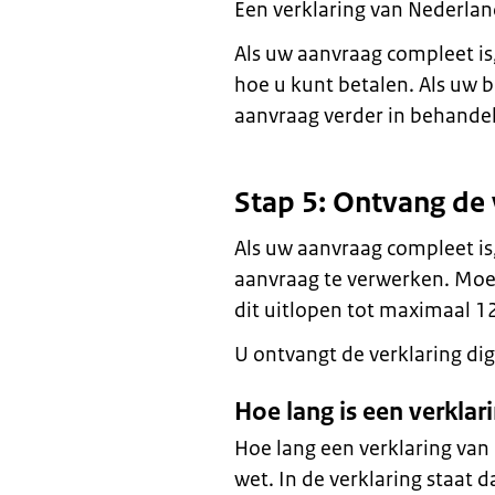
Een verklaring van Nederlan
Als uw aanvraag compleet is,
hoe u kunt betalen. Als uw 
aanvraag verder in behandel
Stap 5: Ontvang de 
Als uw aanvraag compleet i
aanvraag te verwerken. Moe
dit uitlopen tot maximaal 1
U ontvangt de verklaring digi
Hoe lang is een verkla
Hoe lang een verklaring van 
wet. In de verklaring staat 