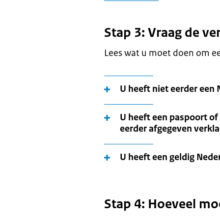
Stap 3: Vraag de ve
Lees wat u moet doen om een
U heeft niet eerder een
U heeft een paspoort of 
eerder afgegeven verkl
U heeft een geldig Nede
Stap 4: Hoeveel mo