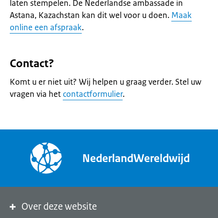
laten stempelen. De Nederlandse ambassade in
Astana, Kazachstan kan dit wel voor u doen.
Maak
online een afspraak
.
Contact?
Komt u er niet uit? Wij helpen u graag verder. Stel uw
vragen via het
contactformulier
.
NederlandWereldwijd
Over deze website