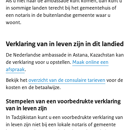
Als u niet naar de ambassade kunt komen, dan kunt u
in sommige landen terecht bij het gemeentehuis of
een notaris in de buitenlandse gemeente waar u
woont.
Verklaring van in leven zijn in dit landied
De Nederlandse ambassade in Astana, Kazachstan kan
de verklaring voor u opstellen.
Maak online een
afspraak
.
Bekijk het
overzicht van de consulaire tarieven
voor de
kosten en de betaalwijze.
Stempelen van een voorbedrukte verklaring
van in leven zijn
In Tadzjikistan kunt u een voorbedrukte verklaring van
in leven zijn niet bij een lokale notaris of gemeente