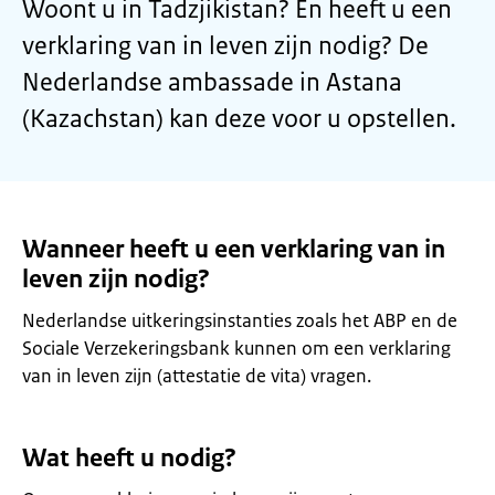
Woont u in Tadzjikistan? En heeft u een
verklaring van in leven zijn nodig? De
Nederlandse ambassade in Astana
(Kazachstan) kan deze voor u opstellen.
Wanneer heeft u een verklaring van in
leven zijn nodig?
Nederlandse uitkeringsinstanties zoals het ABP en de
Sociale Verzekeringsbank kunnen om een verklaring
van in leven zijn (attestatie de vita) vragen.
Wat heeft u nodig?