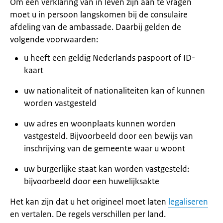
Om een verklaring van in leven zijn aan te vragen
moet u in persoon langskomen bij de consulaire
afdeling van de ambassade. Daarbij gelden de
volgende voorwaarden:
u heeft een geldig Nederlands paspoort of ID-
kaart
uw nationaliteit of nationaliteiten kan of kunnen
worden vastgesteld
uw adres en woonplaats kunnen worden
vastgesteld. Bijvoorbeeld door een bewijs van
inschrijving van de gemeente waar u woont
uw burgerlijke staat kan worden vastgesteld:
bijvoorbeeld door een huwelijksakte
Het kan zijn dat u het origineel moet laten
legaliseren
en vertalen. De regels verschillen per land.