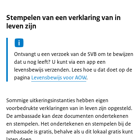
Stempelen van een verklaring van in
leven zijn
Informatie:
Ontvangt u een verzoek van de SVB om te bewijzen
dat u nog leeft? U kunt via een app een
levensbewijs verzenden. Lees hoe u dat doet op de
pagina
Levensbewijs voor AOW
.
Sommige uitkeringsinstanties hebben eigen
voorbedrukte verklaringen van in leven zijn opgesteld.
De ambassade kan deze documenten ondertekenen
en stempelen. Het ondertekenen en stempelen bij de
ambassade is gratis, behalve als u dit lokaal gratis kunt
laten doen.