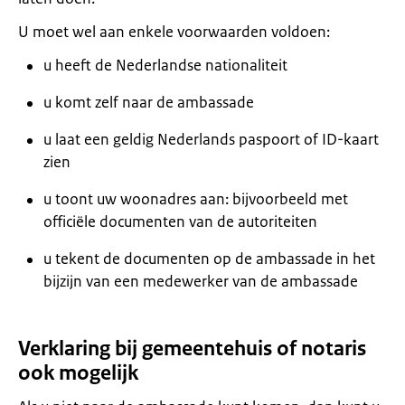
U moet wel aan enkele voorwaarden voldoen:
u heeft de Nederlandse nationaliteit
u komt zelf naar de ambassade
u laat een geldig Nederlands paspoort of ID-kaart
zien
u toont uw woonadres aan: bijvoorbeeld met
officiële documenten van de autoriteiten
u tekent de documenten op de ambassade in het
bijzijn van een medewerker van de ambassade
Verklaring bij gemeentehuis of notaris
ook mogelijk