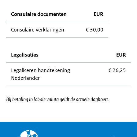
Consulaire documenten
EUR
Consulaire verklaringen
€ 30,00
Legalisaties
EUR
Legaliseren handtekening
€ 26,25
Nederlander
Bij betaling in lokale valuta geldt de actuele dagkoers.