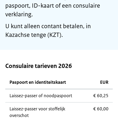
paspoort, ID-kaart of een consulaire
verklaring.
U kunt alleen contant betalen, in
Kazachse tenge (KZT).
Consulaire tarieven 2026
Paspoort en identiteitskaart
EUR
Laissez-passer
of noodpaspoort
€ 60,25
Laissez-passer
voor stoffelijk
€ 60,00
overschot