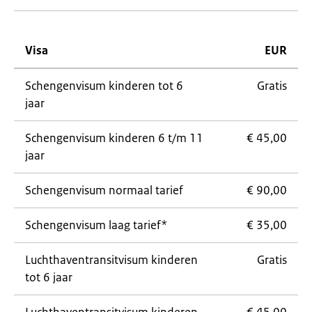
Visa
EUR
Schengenvisum kinderen tot 6
Gratis
jaar
Schengenvisum kinderen 6 t/m 11
€ 45,00
jaar
Schengenvisum normaal tarief
€ 90,00
Schengenvisum laag tarief*
€ 35,00
Luchthaventransitvisum kinderen
Gratis
tot 6 jaar