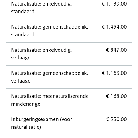
Naturalisatie: enkelvoudig,
€ 1.139,00
standaard
Naturalisatie: gemeenschappelijk,
€ 1.454,00
standaard
Naturalisatie: enkelvoudig,
€ 847,00
verlaagd
Naturalisatie: gemeenschappelijk,
€ 1.163,00
verlaagd
Naturalisatie: meenaturaliserende
€ 168,00
minderjarige
Inburgeringsexamen (voor
€ 350,00
naturalisatie)