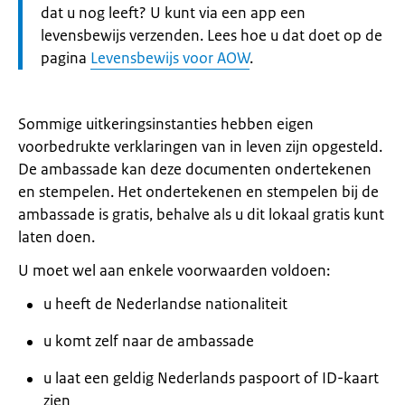
dat u nog leeft? U kunt via een app een
levensbewijs verzenden. Lees hoe u dat doet op de
pagina
Levensbewijs voor AOW
.
Sommige uitkeringsinstanties hebben eigen
voorbedrukte verklaringen van in leven zijn opgesteld.
De ambassade kan deze documenten ondertekenen
en stempelen. Het ondertekenen en stempelen bij de
ambassade is gratis, behalve als u dit lokaal gratis kunt
laten doen.
U moet wel aan enkele voorwaarden voldoen:
u heeft de Nederlandse nationaliteit
u komt zelf naar de ambassade
u laat een geldig Nederlands paspoort of ID-kaart
zien