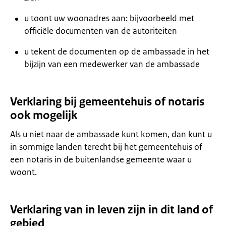
u toont uw woonadres aan: bijvoorbeeld met
officiële documenten van de autoriteiten
u tekent de documenten op de ambassade in het
bijzijn van een medewerker van de ambassade
Verklaring bij gemeentehuis of notaris
ook mogelijk
Als u niet naar de ambassade kunt komen, dan kunt u
in sommige landen terecht bij het gemeentehuis of
een notaris in de buitenlandse gemeente waar u
woont.
Verklaring van in leven zijn in dit land of
gebied