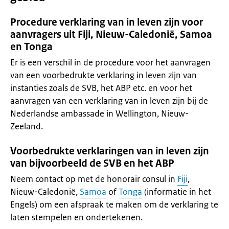
Procedure verklaring van in leven zijn voor
aanvragers uit Fiji, Nieuw-Caledonië, Samoa
en Tonga
Er is een verschil in de procedure voor het aanvragen
van een voorbedrukte verklaring in leven zijn van
instanties zoals de SVB, het ABP etc. en voor het
aanvragen van een verklaring van in leven zijn bij de
Nederlandse ambassade in Wellington, Nieuw-
Zeeland.
Voorbedrukte verklaringen van in leven zijn
van bijvoorbeeld de SVB en het ABP
Neem contact op met de honorair consul in
Fiji
,
Nieuw-Caledonië,
Samoa
of
Tonga
(informatie in het
Engels) om een afspraak te maken om de verklaring te
laten stempelen en ondertekenen.