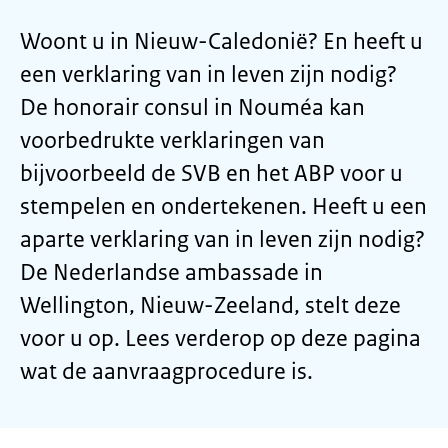
Woont u in Nieuw-Caledonië? En heeft u
een verklaring van in leven zijn nodig?
De honorair consul in Nouméa kan
voorbedrukte verklaringen van
bijvoorbeeld de SVB en het ABP voor u
stempelen en ondertekenen. Heeft u een
aparte verklaring van in leven zijn nodig?
De Nederlandse ambassade in
Wellington, Nieuw-Zeeland, stelt deze
voor u op. Lees verderop op deze pagina
wat de aanvraagprocedure is.