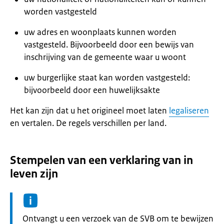
worden vastgesteld
uw adres en woonplaats kunnen worden
vastgesteld. Bijvoorbeeld door een bewijs van
inschrijving van de gemeente waar u woont
uw burgerlijke staat kan worden vastgesteld:
bijvoorbeeld door een huwelijksakte
Het kan zijn dat u het origineel moet laten
legaliseren
en vertalen. De regels verschillen per land.
Stempelen van een verklaring van in
leven zijn
Informatie:
Ontvangt u een verzoek van de SVB om te bewijzen