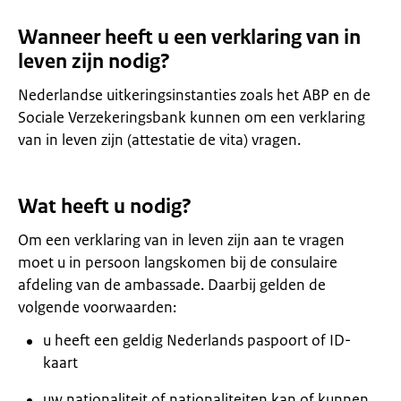
Wanneer heeft u een verklaring van in
leven zijn nodig?
Nederlandse uitkeringsinstanties zoals het ABP en de
Sociale Verzekeringsbank kunnen om een verklaring
van in leven zijn (attestatie de vita) vragen.
Wat heeft u nodig?
Om een verklaring van in leven zijn aan te vragen
moet u in persoon langskomen bij de consulaire
afdeling van de ambassade. Daarbij gelden de
volgende voorwaarden:
u heeft een geldig Nederlands paspoort of ID-
kaart
uw nationaliteit of nationaliteiten kan of kunnen