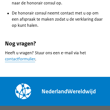
naar de honorair consul op.
De honorair consul neemt contact met u op om
een afspraak te maken zodat u de verklaring daar
op kunt halen.
Nog vragen?
Heeft u vragen? Stuur ons een e-mail via het
contactformulier
.
NederlandWereldwijd