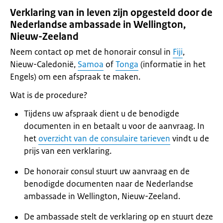
Verklaring van in leven zijn opgesteld door de
Nederlandse ambassade in Wellington,
Nieuw-Zeeland
Neem contact op met de honorair consul in
Fiji
,
Nieuw-Caledonië,
Samoa
of
Tonga
(informatie in het
Engels) om een afspraak te maken.
Wat is de procedure?
Tijdens uw afspraak dient u de benodigde
documenten in en betaalt u voor de aanvraag. In
het
overzicht van de consulaire tarieven
vindt u de
prijs van een verklaring.
De honorair consul stuurt uw aanvraag en de
benodigde documenten naar de Nederlandse
ambassade in Wellington, Nieuw-Zeeland.
De ambassade stelt de verklaring op en stuurt deze