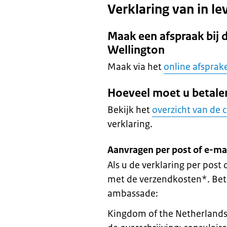
Verklaring van in lev
Maak een afspraak bij 
Wellington
Maak via het
online afspra
Hoeveel moet u betale
Bekijk het
overzicht van de 
verklaring.
Aanvragen per post of e-ma
Als u de verklaring per post
met de verzendkosten*. Bet
ambassade:
Kingdom of the Netherlands 