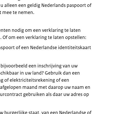
u alleen een geldig Nederlands paspoort of
t mee te nemen.
nten nodig om een verklaring te laten
Of om een verklaring te laten opstellen:
spoort of een Nederlandse identiteitskaart
 bijvoorbeeld een inschrijving van uw
schikbaar in uw land? Gebruik dan een
g of elektriciteitsrekening of een
e afgelopen maand met daarop uw naam en
urcontract gebruiken als daar uw adres op
uw burgerlijke staat, van een Nederlandse of