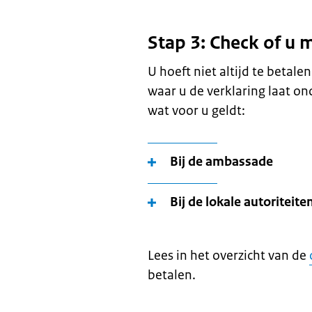
Stap 3: Check of u 
U hoeft niet altijd te betalen
waar u de verklaring laat on
wat voor u geldt:
Bij de ambassade
Bij de lokale autoriteite
Lees in het overzicht van de
betalen.