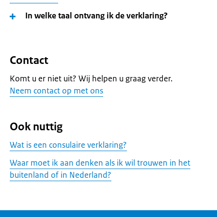
In welke taal ontvang ik de verklaring?
Contact
Komt u er niet uit? Wij helpen u graag verder.
Neem contact op met ons
Ook nuttig
Wat is een consulaire verklaring?
Waar moet ik aan denken als ik wil trouwen in het
buitenland of in Nederland?