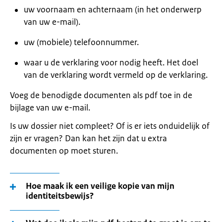
uw voornaam en achternaam (in het onderwerp
van uw e-mail).
uw (mobiele) telefoonnummer.
waar u de verklaring voor nodig heeft. Het doel
van de verklaring wordt vermeld op de verklaring.
Voeg de benodigde documenten als pdf toe in de
bijlage van uw e-mail.
Is uw dossier niet compleet? Of is er iets onduidelijk of
zijn er vragen? Dan kan het zijn dat u extra
documenten op moet sturen.
Hoe maak ik een veilige kopie van mijn
identiteitsbewijs?