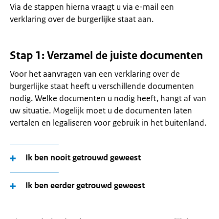
Via de stappen hierna vraagt u via e-mail een
verklaring over de burgerlijke staat aan.
Stap 1: Verzamel de juiste documenten
Voor het aanvragen van een verklaring over de
burgerlijke staat heeft u verschillende documenten
nodig. Welke documenten u nodig heeft, hangt af van
uw situatie. Mogelijk moet u de documenten laten
vertalen en legaliseren voor gebruik in het buitenland.
Ik ben nooit getrouwd geweest
Ik ben eerder getrouwd geweest