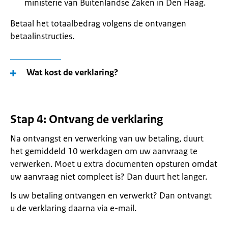
ministerie van Buitenlandse Zaken in Den Haag.
Betaal het totaalbedrag volgens de ontvangen
betaalinstructies.
Wat kost de verklaring?
Stap 4: Ontvang de verklaring
Na ontvangst en verwerking van uw betaling, duurt
het gemiddeld 10 werkdagen om uw aanvraag te
verwerken. Moet u extra documenten opsturen omdat
uw aanvraag niet compleet is? Dan duurt het langer.
Is uw betaling ontvangen en verwerkt? Dan ontvangt
u de verklaring daarna via e-mail.