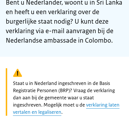
Bent u Nederlander, woont u in Sri Lanka
en heeft u een verklaring over de
burgerlijke staat nodig? U kunt deze
verklaring via e-mail aanvragen bij de
Nederlandse ambassade in Colombo.
Waarschuwing:
Staat u in Nederland ingeschreven in de Basis
Registratie Personen (BRP)? Vraag de verklaring
dan aan bij de gemeente waar u staat
ingeschreven. Mogelijk moet u de
verklaring laten
vertalen en legaliseren
.