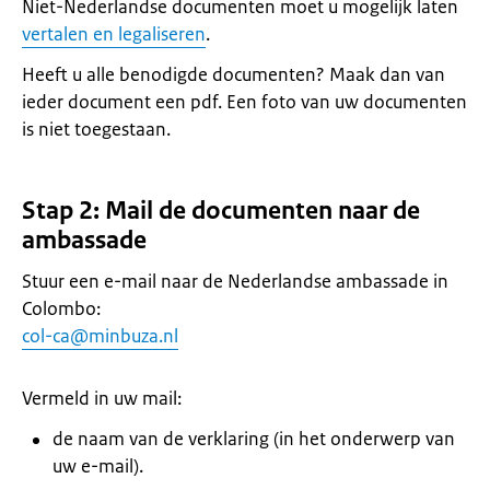
Niet-Nederlandse documenten moet u mogelijk laten
vertalen en legaliseren
.
Heeft u alle benodigde documenten? Maak dan van
ieder document een pdf. Een foto van uw documenten
is niet toegestaan.
Stap 2: Mail de documenten naar de
ambassade
Stuur een e-mail naar de Nederlandse ambassade in
Colombo:
col-ca@minbuza.nl
Vermeld in uw mail:
de naam van de verklaring (in het onderwerp van
uw e-mail).