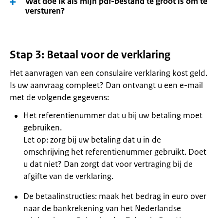
Wat doe ik als mijn pdf-bestand te groot is om te
versturen?
Stap 3: Betaal voor de verklaring
Het aanvragen van een consulaire verklaring kost geld.
Is uw aanvraag compleet? Dan ontvangt u een e-mail
met de volgende gegevens:
Het referentienummer dat u bij uw betaling moet
gebruiken.
Let op: zorg bij uw betaling dat u in de
omschrijving het referentienummer gebruikt. Doet
u dat niet? Dan zorgt dat voor vertraging bij de
afgifte van de verklaring.
De betaalinstructies: maak het bedrag in euro over
naar de bankrekening van het Nederlandse