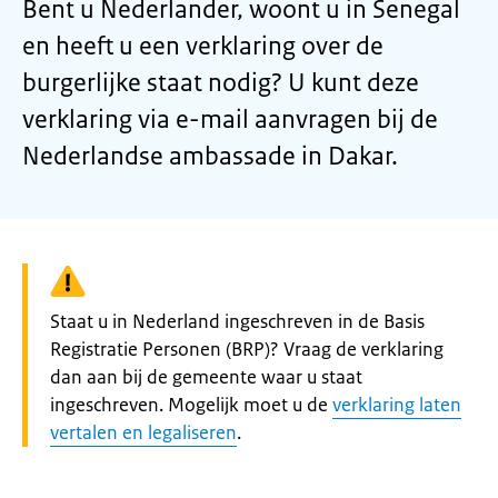
Bent u Nederlander, woont u in Senegal
en heeft u een verklaring over de
burgerlijke staat nodig? U kunt deze
verklaring via e-mail aanvragen bij de
Nederlandse ambassade in Dakar.
Waarschuwing:
Staat u in Nederland ingeschreven in de Basis
Registratie Personen (BRP)? Vraag de verklaring
dan aan bij de gemeente waar u staat
ingeschreven. Mogelijk moet u de
verklaring laten
vertalen en legaliseren
.