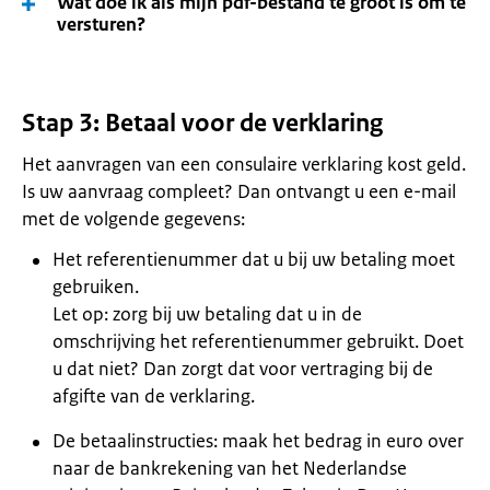
Wat doe ik als mijn pdf-bestand te groot is om te
versturen?
Stap 3: Betaal voor de verklaring
Het aanvragen van een consulaire verklaring kost geld.
Is uw aanvraag compleet? Dan ontvangt u een e-mail
met de volgende gegevens:
Het referentienummer dat u bij uw betaling moet
gebruiken.
Let op: zorg bij uw betaling dat u in de
omschrijving het referentienummer gebruikt. Doet
u dat niet? Dan zorgt dat voor vertraging bij de
afgifte van de verklaring.
De betaalinstructies: maak het bedrag in euro over
naar de bankrekening van het Nederlandse