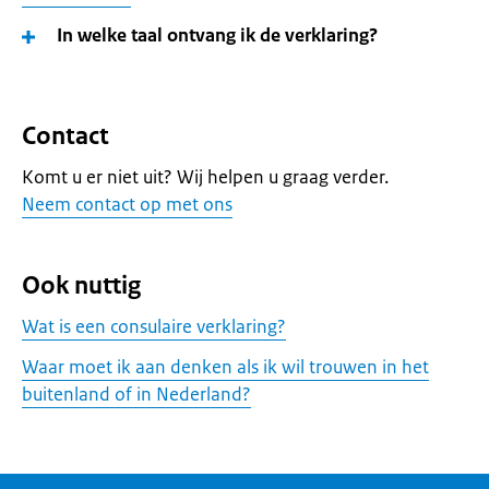
In welke taal ontvang ik de verklaring?
Contact
Komt u er niet uit? Wij helpen u graag verder.
Neem contact op met ons
Ook nuttig
Wat is een consulaire verklaring?
Waar moet ik aan denken als ik wil trouwen in het
buitenland of in Nederland?