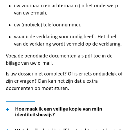
uw voornaam en achternaam (in het onderwerp
van uw e-mail).
uw (mobiele) telefoonnummer.
waar u de verklaring voor nodig heeft. Het doel
van de verklaring wordt vermeld op de verklaring.
Voeg de benodigde documenten als pdf toe in de
bijlage van uw e-mail.
Is uw dossier niet compleet? Of is er iets onduidelijk of
zijn er vragen? Dan kan het zijn dat u extra
documenten op moet sturen.
Hoe maak ik een veilige kopie van mijn
identiteitsbewijs?