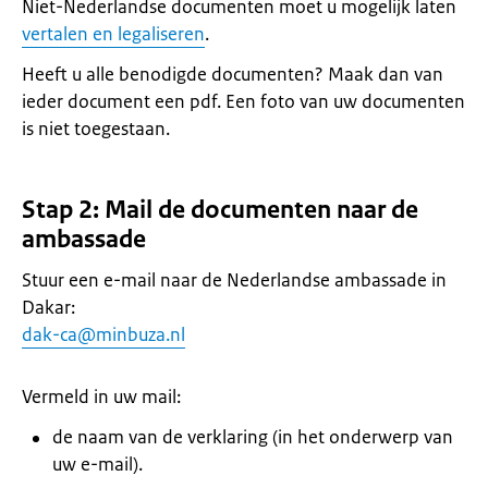
Niet-Nederlandse documenten moet u mogelijk laten
vertalen en legaliseren
.
Heeft u alle benodigde documenten? Maak dan van
ieder document een pdf. Een foto van uw documenten
is niet toegestaan.
Stap 2: Mail de documenten naar de
ambassade
Stuur een e-mail naar de Nederlandse ambassade in
Dakar:
dak-ca@minbuza.nl
Vermeld in uw mail:
de naam van de verklaring (in het onderwerp van
uw e-mail).