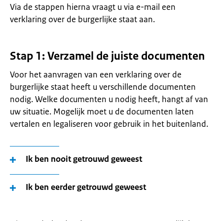
Via de stappen hierna vraagt u via e-mail een
verklaring over de burgerlijke staat aan.
Stap 1: Verzamel de juiste documenten
Voor het aanvragen van een verklaring over de
burgerlijke staat heeft u verschillende documenten
nodig. Welke documenten u nodig heeft, hangt af van
uw situatie. Mogelijk moet u de documenten laten
vertalen en legaliseren voor gebruik in het buitenland.
Ik ben nooit getrouwd geweest
Ik ben eerder getrouwd geweest