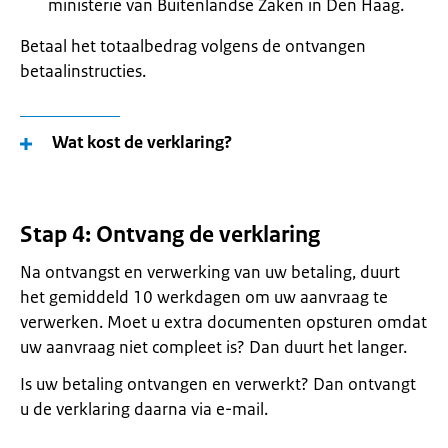
ministerie van Buitenlandse Zaken in Den Haag.
Betaal het totaalbedrag volgens de ontvangen
betaalinstructies.
Wat kost de verklaring?
Stap 4: Ontvang de verklaring
Na ontvangst en verwerking van uw betaling, duurt
het gemiddeld 10 werkdagen om uw aanvraag te
verwerken. Moet u extra documenten opsturen omdat
uw aanvraag niet compleet is? Dan duurt het langer.
Is uw betaling ontvangen en verwerkt? Dan ontvangt
u de verklaring daarna via e-mail.