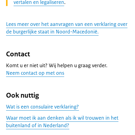
vertalen en legaliseren
.
Lees meer over het aanvragen van een verklaring over
de burgerlijke staat in Noord-Macedonië.
Contact
Komt u er niet uit? Wij helpen u graag verder.
Neem contact op met ons
Ook nuttig
Wat is een consulaire verklaring?
Waar moet ik aan denken als ik wil trouwen in het
buitenland of in Nederland?