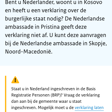
Bent u Nederlander, woont u in Kosovo
en heeft u een verklaring over de
burgerlijke staat nodig? De Nederlandse
ambassade in Pristina geeft deze
verklaring niet af. U kunt deze aanvragen
bij de Nederlandse ambassade in Skopje,
Noord-Macedonië.
Waarschuwing:
Staat u in Nederland ingeschreven in de Basis
Registratie Personen (BRP)? Vraag de verklaring
dan aan bij de gemeente waar u staat
ingeschreven. Mogelijk moet u de
verklaring laten