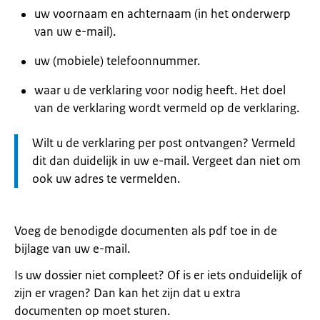
uw voornaam en achternaam (in het onderwerp
van uw e-mail).
uw (mobiele) telefoonnummer.
waar u de verklaring voor nodig heeft. Het doel
van de verklaring wordt vermeld op de verklaring.
Let
Wilt u de verklaring per post ontvangen? Vermeld
op:
dit dan duidelijk in uw e-mail. Vergeet dan niet om
ook uw adres te vermelden.
Voeg de benodigde documenten als pdf toe in de
bijlage van uw e-mail.
Is uw dossier niet compleet? Of is er iets onduidelijk of
zijn er vragen? Dan kan het zijn dat u extra
documenten op moet sturen.