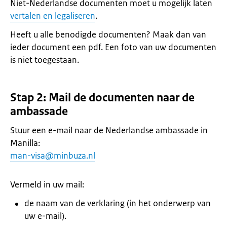
Niet-Nederlandse documenten moet u mogelijk laten
vertalen en legaliseren
.
Heeft u alle benodigde documenten? Maak dan van
ieder document een pdf. Een foto van uw documenten
is niet toegestaan.
Stap 2: Mail de documenten naar de
ambassade
Stuur een e-mail naar de Nederlandse ambassade in
Manilla:
man-visa@minbuza.nl
Vermeld in uw mail:
de naam van de verklaring (in het onderwerp van
uw e-mail).