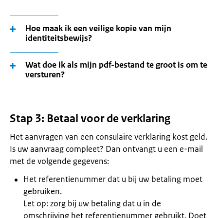
Hoe maak ik een veilige kopie van mijn
identiteitsbewijs?
Wat doe ik als mijn pdf-bestand te groot is om te
versturen?
Stap 3: Betaal voor de verklaring
Het aanvragen van een consulaire verklaring kost geld.
Is uw aanvraag compleet? Dan ontvangt u een e-mail
met de volgende gegevens:
Het referentienummer dat u bij uw betaling moet
gebruiken.
Let op: zorg bij uw betaling dat u in de
omschrijving het referentienummer gebruikt. Doet