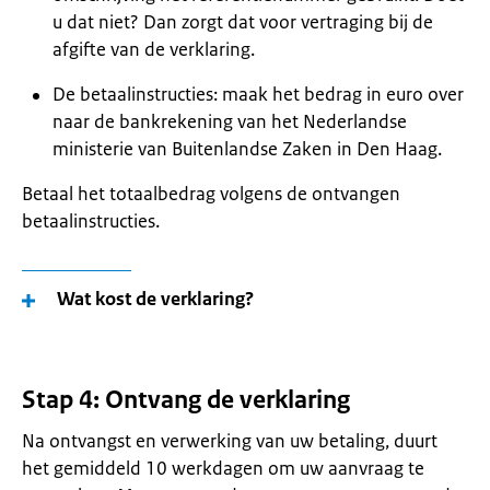
u dat niet? Dan zorgt dat voor vertraging bij de
afgifte van de verklaring.
De betaalinstructies: maak het bedrag in euro over
naar de bankrekening van het Nederlandse
ministerie van Buitenlandse Zaken in Den Haag.
Betaal het totaalbedrag volgens de ontvangen
betaalinstructies.
Wat kost de verklaring?
Stap 4: Ontvang de verklaring
Na ontvangst en verwerking van uw betaling, duurt
het gemiddeld 10 werkdagen om uw aanvraag te