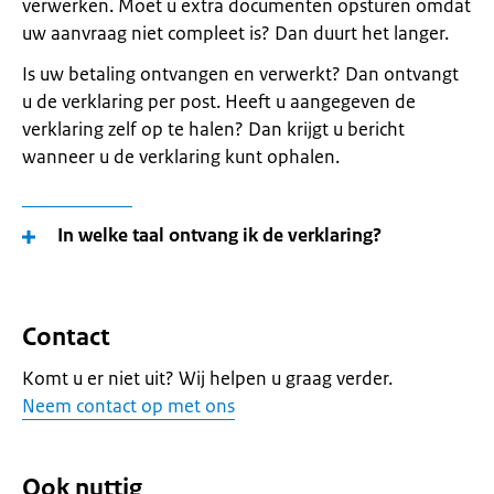
verwerken. Moet u extra documenten opsturen omdat
uw aanvraag niet compleet is? Dan duurt het langer.
Is uw betaling ontvangen en verwerkt? Dan ontvangt
u de verklaring per post. Heeft u aangegeven de
verklaring zelf op te halen? Dan krijgt u bericht
wanneer u de verklaring kunt ophalen.
In welke taal ontvang ik de verklaring?
Contact
Komt u er niet uit? Wij helpen u graag verder.
Neem contact op met ons
Ook nuttig