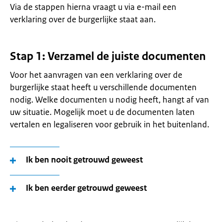
Via de stappen hierna vraagt u via e-mail een
verklaring over de burgerlijke staat aan.
Stap 1: Verzamel de juiste documenten
Voor het aanvragen van een verklaring over de
burgerlijke staat heeft u verschillende documenten
nodig. Welke documenten u nodig heeft, hangt af van
uw situatie. Mogelijk moet u de documenten laten
vertalen en legaliseren voor gebruik in het buitenland.
Ik ben nooit getrouwd geweest
Ik ben eerder getrouwd geweest