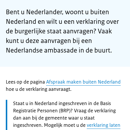
Bent u Nederlander, woont u buiten
Nederland en wilt u een verklaring over
de burgerlijke staat aanvragen? Vaak
kunt u deze aanvragen bij een
Nederlandse ambassade in de buurt.
Lees op de pagina
Afspraak maken buiten Nederland
hoe u de verklaring aanvraagt.
Let
Staat u in Nederland ingeschreven in de Basis
op:
Registratie Personen (BRP)? Vraag de verklaring
dan aan bij de gemeente waar u staat
ingeschreven. Mogelijk moet u de
verklaring laten